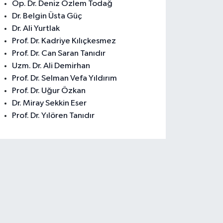
Op. Dr. Deniz Özlem Todağ
Dr. Belgin Üsta Güç
Dr. Ali Yurtlak
Prof. Dr. Kadriye Kılıçkesmez
Prof. Dr. Can Saran Tanıdır
Uzm. Dr. Ali Demirhan
Prof. Dr. Selman Vefa Yıldırım
Prof. Dr. Uğur Özkan
Dr. Miray Sekkin Eser
Prof. Dr. Yılören Tanıdır