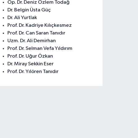
Op. Dr. Deniz Özlem Todağ
Dr. Belgin Üsta Güç
Dr. Ali Yurtlak
Prof. Dr. Kadriye Kılıçkesmez
Prof. Dr. Can Saran Tanıdır
Uzm. Dr. Ali Demirhan
Prof. Dr. Selman Vefa Yıldırım
Prof. Dr. Uğur Özkan
Dr. Miray Sekkin Eser
Prof. Dr. Yılören Tanıdır