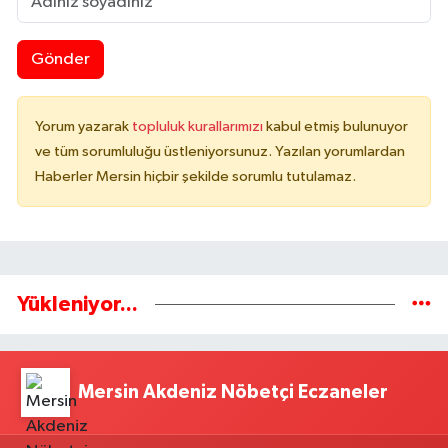
Gönder
Yorum yazarak
topluluk kurallarımızı
kabul etmiş bulunuyor
ve tüm sorumluluğu üstleniyorsunuz. Yazılan yorumlardan
Haberler Mersin hiçbir şekilde sorumlu tutulamaz.
Yükleniyor...
Mersin Akdeniz Nöbetçi Eczaneler