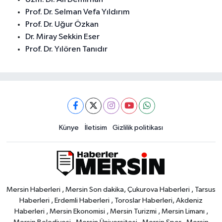
Prof. Dr. Selman Vefa Yıldırım
Prof. Dr. Uğur Özkan
Dr. Miray Sekkin Eser
Prof. Dr. Yılören Tanıdır
Künye
İletisim
Gizlilik politikası
Mersin Haberleri , Mersin Son dakika, Çukurova Haberleri , Tarsus
Haberleri , Erdemli Haberleri , Toroslar Haberleri, Akdeniz
Haberleri , Mersin Ekonomisi , Mersin Turizmi , Mersin Limanı ,