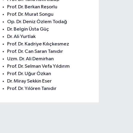
Prof. Dr. Berkan Reşorlu
Prof. Dr. Murat Songu
Op. Dr. Deniz Özlem Todağ
Dr. Belgin Üsta Güç
Dr. Ali Yurtlak
Prof. Dr. Kadriye Kılıçkesmez
Prof. Dr. Can Saran Tanıdır
Uzm. Dr. Ali Demirhan
Prof. Dr. Selman Vefa Yıldırım
Prof. Dr. Uğur Özkan
Dr. Miray Sekkin Eser
Prof. Dr. Yılören Tanıdır