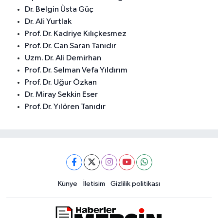
Dr. Belgin Üsta Güç
Dr. Ali Yurtlak
Prof. Dr. Kadriye Kılıçkesmez
Prof. Dr. Can Saran Tanıdır
Uzm. Dr. Ali Demirhan
Prof. Dr. Selman Vefa Yıldırım
Prof. Dr. Uğur Özkan
Dr. Miray Sekkin Eser
Prof. Dr. Yılören Tanıdır
Künye
İletisim
Gizlilik politikası