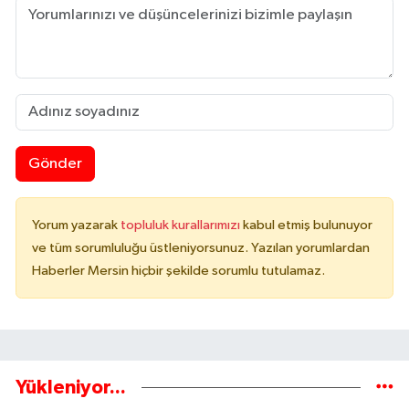
Gönder
Yorum yazarak
topluluk kurallarımızı
kabul etmiş bulunuyor
ve tüm sorumluluğu üstleniyorsunuz. Yazılan yorumlardan
Haberler Mersin hiçbir şekilde sorumlu tutulamaz.
Yükleniyor...