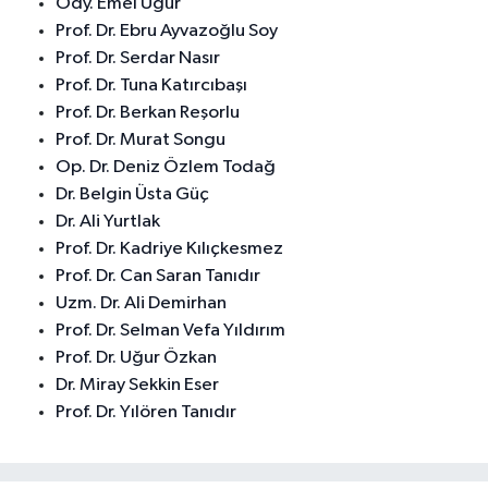
Ody. Emel Uğur
Prof. Dr. Ebru Ayvazoğlu Soy
Prof. Dr. Serdar Nasır
Prof. Dr. Tuna Katırcıbaşı
Prof. Dr. Berkan Reşorlu
Prof. Dr. Murat Songu
Op. Dr. Deniz Özlem Todağ
Dr. Belgin Üsta Güç
Dr. Ali Yurtlak
Prof. Dr. Kadriye Kılıçkesmez
Prof. Dr. Can Saran Tanıdır
Uzm. Dr. Ali Demirhan
Prof. Dr. Selman Vefa Yıldırım
Prof. Dr. Uğur Özkan
Dr. Miray Sekkin Eser
Prof. Dr. Yılören Tanıdır