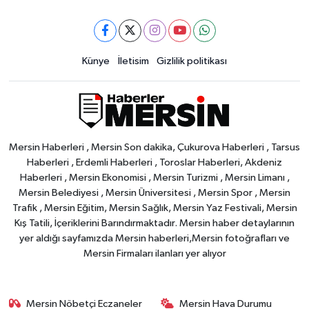
Künye
İletisim
Gizlilik politikası
Mersin Haberleri , Mersin Son dakika, Çukurova Haberleri , Tarsus
Haberleri , Erdemli Haberleri , Toroslar Haberleri, Akdeniz
Haberleri , Mersin Ekonomisi , Mersin Turizmi , Mersin Limanı ,
Mersin Belediyesi , Mersin Üniversitesi , Mersin Spor , Mersin
Trafik , Mersin Eğitim, Mersin Sağlık, Mersin Yaz Festivali, Mersin
Kış Tatili, İçeriklerini Barındırmaktadır. Mersin haber detaylarının
yer aldığı sayfamızda Mersin haberleri,Mersin fotoğrafları ve
Mersin Firmaları ilanları yer alıyor
Mersin Nöbetçi Eczaneler
Mersin Hava Durumu