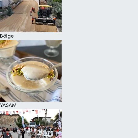
Bölge
YAŞAM