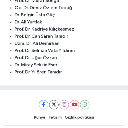
Prof. Dr. Murat Songu
Op. Dr. Deniz Özlem Todağ
Dr. Belgin Üsta Güç
Dr. Ali Yurtlak
Prof. Dr. Kadriye Kılıçkesmez
Prof. Dr. Can Saran Tanıdır
Uzm. Dr. Ali Demirhan
Prof. Dr. Selman Vefa Yıldırım
Prof. Dr. Uğur Özkan
Dr. Miray Sekkin Eser
Prof. Dr. Yılören Tanıdır
Künye
İletisim
Gizlilik politikası