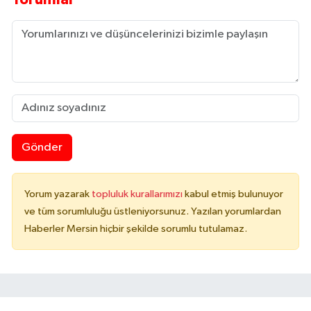
Gönder
Yorum yazarak
topluluk kurallarımızı
kabul etmiş bulunuyor
ve tüm sorumluluğu üstleniyorsunuz. Yazılan yorumlardan
Haberler Mersin hiçbir şekilde sorumlu tutulamaz.