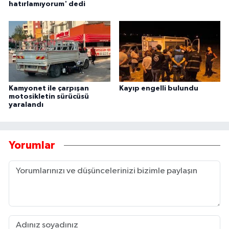
hatırlamıyorum' dedi
Kamyonet ile çarpışan
Kayıp engelli bulundu
motosikletin sürücüsü
yaralandı
Yorumlar