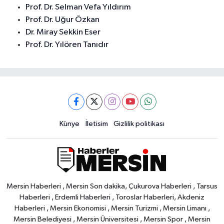
Prof. Dr. Selman Vefa Yıldırım
Prof. Dr. Uğur Özkan
Dr. Miray Sekkin Eser
Prof. Dr. Yılören Tanıdır
Künye
İletisim
Gizlilik politikası
Mersin Haberleri , Mersin Son dakika, Çukurova Haberleri , Tarsus
Haberleri , Erdemli Haberleri , Toroslar Haberleri, Akdeniz
Haberleri , Mersin Ekonomisi , Mersin Turizmi , Mersin Limanı ,
Mersin Belediyesi , Mersin Üniversitesi , Mersin Spor , Mersin