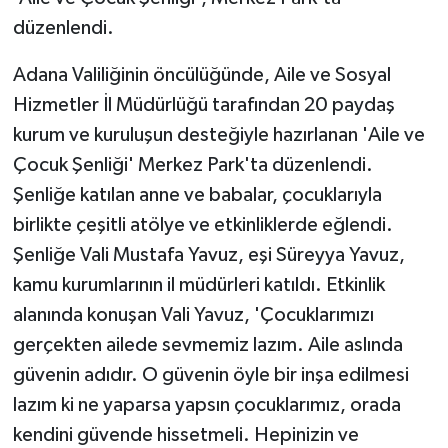
düzenlendi.
Adana Valiliğinin öncülüğünde, Aile ve Sosyal
Hizmetler İl Müdürlüğü tarafından 20 paydaş
kurum ve kuruluşun desteğiyle hazırlanan 'Aile ve
Çocuk Şenliği' Merkez Park'ta düzenlendi.
Şenliğe katılan anne ve babalar, çocuklarıyla
birlikte çeşitli atölye ve etkinliklerde eğlendi.
Şenliğe Vali Mustafa Yavuz, eşi Süreyya Yavuz,
kamu kurumlarının il müdürleri katıldı. Etkinlik
alanında konuşan Vali Yavuz, 'Çocuklarımızı
gerçekten ailede sevmemiz lazım. Aile aslında
güvenin adıdır. O güvenin öyle bir inşa edilmesi
lazım ki ne yaparsa yapsın çocuklarımız, orada
kendini güvende hissetmeli. Hepinizin ve