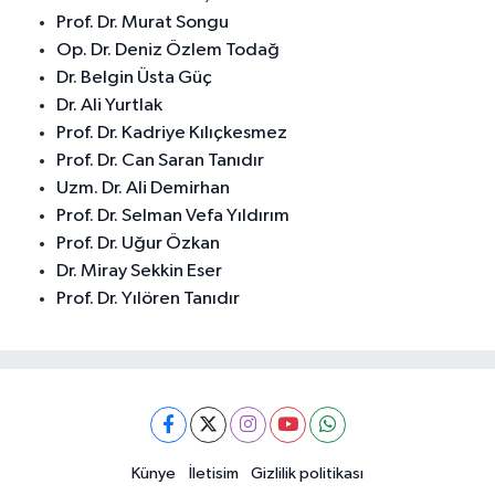
Prof. Dr. Murat Songu
Op. Dr. Deniz Özlem Todağ
Dr. Belgin Üsta Güç
Dr. Ali Yurtlak
Prof. Dr. Kadriye Kılıçkesmez
Prof. Dr. Can Saran Tanıdır
Uzm. Dr. Ali Demirhan
Prof. Dr. Selman Vefa Yıldırım
Prof. Dr. Uğur Özkan
Dr. Miray Sekkin Eser
Prof. Dr. Yılören Tanıdır
Künye
İletisim
Gizlilik politikası