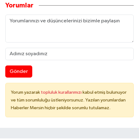
Yorumlar
Gönder
Yorum yazarak
topluluk kurallarımızı
kabul etmiş bulunuyor
ve tüm sorumluluğu üstleniyorsunuz. Yazılan yorumlardan
Haberler Mersin hiçbir şekilde sorumlu tutulamaz.