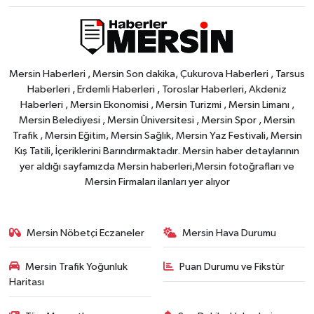
Mersin Haberleri , Mersin Son dakika, Çukurova Haberleri , Tarsus
Haberleri , Erdemli Haberleri , Toroslar Haberleri, Akdeniz
Haberleri , Mersin Ekonomisi , Mersin Turizmi , Mersin Limanı ,
Mersin Belediyesi , Mersin Üniversitesi , Mersin Spor , Mersin
Trafik , Mersin Eğitim, Mersin Sağlık, Mersin Yaz Festivali, Mersin
Kış Tatili, İçeriklerini Barındırmaktadır. Mersin haber detaylarının
yer aldığı sayfamızda Mersin haberleri,Mersin fotoğrafları ve
Mersin Firmaları ilanları yer alıyor
Mersin Nöbetçi Eczaneler
Mersin Hava Durumu
Mersin Trafik Yoğunluk
Puan Durumu ve Fikstür
Haritası