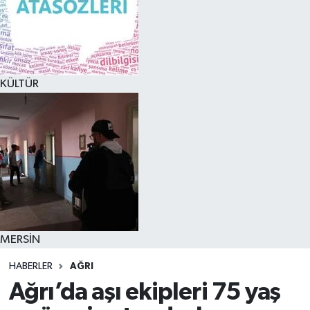
KÜLTÜR
MERSİN
HABERLER
AĞRI
Ağrı’da aşı ekipleri 75 yaş