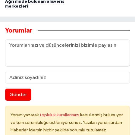
Ağrı ilinde bulunan alışveriş
merkezleri
Yorumlar
Gönder
Yorum yazarak
topluluk kurallarımızı
kabul etmiş bulunuyor
ve tüm sorumluluğu üstleniyorsunuz. Yazılan yorumlardan
Haberler Mersin hiçbir şekilde sorumlu tutulamaz.