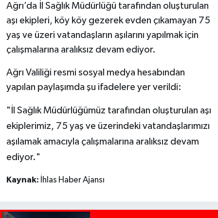
Ağrı’da İl Sağlık Müdürlüğü tarafından oluşturulan
aşı ekipleri, köy köy gezerek evden çıkamayan 75
yaş ve üzeri vatandaşların aşılarını yapılmak için
çalışmalarına aralıksız devam ediyor.
Ağrı Valiliği resmi sosyal medya hesabından
yapılan paylaşımda şu ifadelere yer verildi:
"İl Sağlık Müdürlüğümüz tarafından oluşturulan aşı
ekiplerimiz, 75 yaş ve üzerindeki vatandaşlarımızı
aşılamak amacıyla çalışmalarına aralıksız devam
ediyor."
Kaynak:
İhlas Haber Ajansı