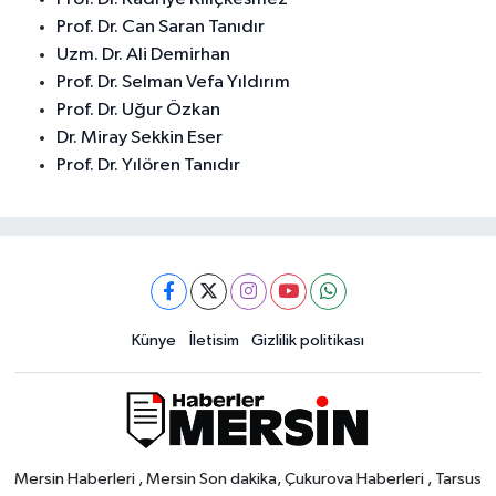
Prof. Dr. Can Saran Tanıdır
Uzm. Dr. Ali Demirhan
Prof. Dr. Selman Vefa Yıldırım
Prof. Dr. Uğur Özkan
Dr. Miray Sekkin Eser
Prof. Dr. Yılören Tanıdır
Künye
İletisim
Gizlilik politikası
Mersin Haberleri , Mersin Son dakika, Çukurova Haberleri , Tarsus