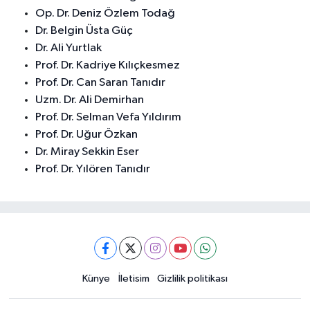
Op. Dr. Deniz Özlem Todağ
Dr. Belgin Üsta Güç
Dr. Ali Yurtlak
Prof. Dr. Kadriye Kılıçkesmez
Prof. Dr. Can Saran Tanıdır
Uzm. Dr. Ali Demirhan
Prof. Dr. Selman Vefa Yıldırım
Prof. Dr. Uğur Özkan
Dr. Miray Sekkin Eser
Prof. Dr. Yılören Tanıdır
Künye
İletisim
Gizlilik politikası