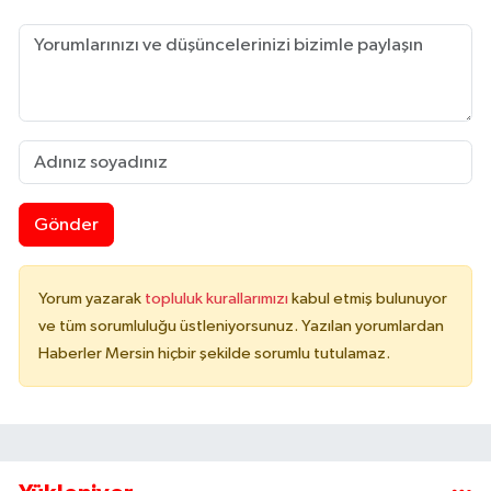
Gönder
Yorum yazarak
topluluk kurallarımızı
kabul etmiş bulunuyor
ve tüm sorumluluğu üstleniyorsunuz. Yazılan yorumlardan
Haberler Mersin hiçbir şekilde sorumlu tutulamaz.