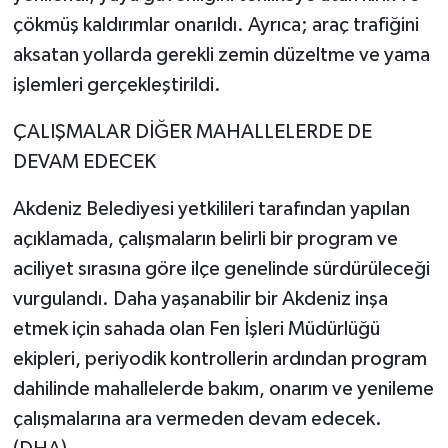
çökmüş kaldırımlar onarıldı. Ayrıca; araç trafiğini
aksatan yollarda gerekli zemin düzeltme ve yama
işlemleri gerçekleştirildi.
ÇALIŞMALAR DİĞER MAHALLELERDE DE
DEVAM EDECEK
Akdeniz Belediyesi yetkilileri tarafından yapılan
açıklamada, çalışmaların belirli bir program ve
aciliyet sırasına göre ilçe genelinde sürdürüleceği
vurgulandı. Daha yaşanabilir bir Akdeniz inşa
etmek için sahada olan Fen İşleri Müdürlüğü
ekipleri, periyodik kontrollerin ardından program
dahilinde mahallelerde bakım, onarım ve yenileme
çalışmalarına ara vermeden devam edecek.