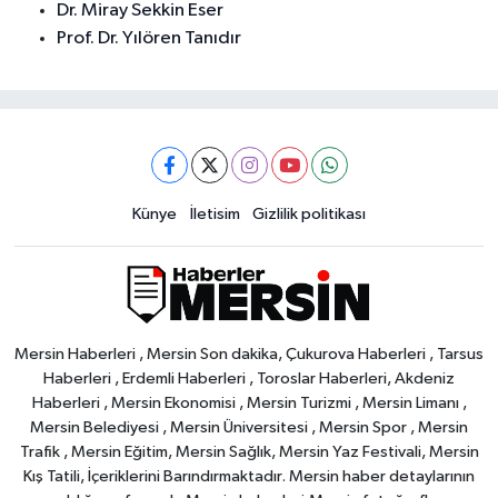
Dr. Miray Sekkin Eser
Prof. Dr. Yılören Tanıdır
Künye
İletisim
Gizlilik politikası
Mersin Haberleri , Mersin Son dakika, Çukurova Haberleri , Tarsus
Haberleri , Erdemli Haberleri , Toroslar Haberleri, Akdeniz
Haberleri , Mersin Ekonomisi , Mersin Turizmi , Mersin Limanı ,
Mersin Belediyesi , Mersin Üniversitesi , Mersin Spor , Mersin
Trafik , Mersin Eğitim, Mersin Sağlık, Mersin Yaz Festivali, Mersin
Kış Tatili, İçeriklerini Barındırmaktadır. Mersin haber detaylarının