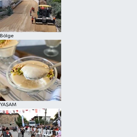
Bölge
YAŞAM