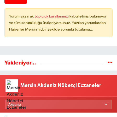
Yorum yazarak
topluluk kurallarımızı
kabul etmiş bulunuyor
ve tüm sorumluluğu üstleniyorsunuz. Yazılan yorumlardan
Haberler Mersin hiçbir şekilde sorumlu tutulamaz.
Yükleniyor...
Mersin Akdeniz Nöbetçi Eczaneler