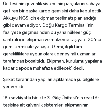
Ünitesi'nin güvenlik sisteminin parçalarını sahaya
getiren bir başka kargo gemisini daha kabul ettik.
Akkuyu NGS için ekipman teslimatı planlandığı
gibi devam ediyor. Doğu Kargo Terminali'nin
faaliyete geçmesinden bu yana nükleer güç
santrali için ekipman ve malzeme taşıyan 120'nci
gemi terminale yanaştı. Gemi, ilgili tüm
gerekliliklere uygun olarak deneyimli uzmanlar
tarafından boşaltıldı. Ekipman, kurulumu yapılana
kadar depoda muhafaza edilecek' dedi.
Şirket tarafından yapılan açıklamada şu bilgilere
yer verildi:
'Bu sevkiyatla birlikte 3. Güç Ünitesi'nin reaktör
tesisine ait güvenlik sistemleri ekipmanının