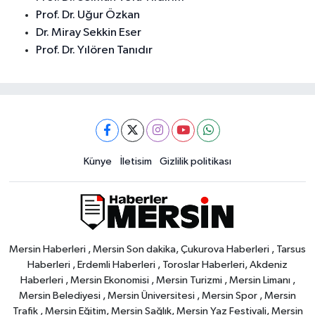
Prof. Dr. Uğur Özkan
Dr. Miray Sekkin Eser
Prof. Dr. Yılören Tanıdır
Künye
İletisim
Gizlilik politikası
Mersin Haberleri , Mersin Son dakika, Çukurova Haberleri , Tarsus
Haberleri , Erdemli Haberleri , Toroslar Haberleri, Akdeniz
Haberleri , Mersin Ekonomisi , Mersin Turizmi , Mersin Limanı ,
Mersin Belediyesi , Mersin Üniversitesi , Mersin Spor , Mersin
Trafik , Mersin Eğitim, Mersin Sağlık, Mersin Yaz Festivali, Mersin