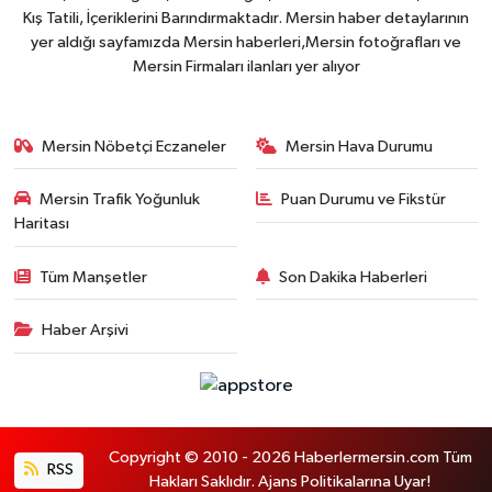
Kış Tatili, İçeriklerini Barındırmaktadır. Mersin haber detaylarının
yer aldığı sayfamızda Mersin haberleri,Mersin fotoğrafları ve
Mersin Firmaları ilanları yer alıyor
Mersin Nöbetçi Eczaneler
Mersin Hava Durumu
Mersin Trafik Yoğunluk
Puan Durumu ve Fikstür
Haritası
Tüm Manşetler
Son Dakika Haberleri
Haber Arşivi
Copyright © 2010 - 2026 Haberlermersin.com Tüm
RSS
Hakları Saklıdır. Ajans Politikalarına Uyar!