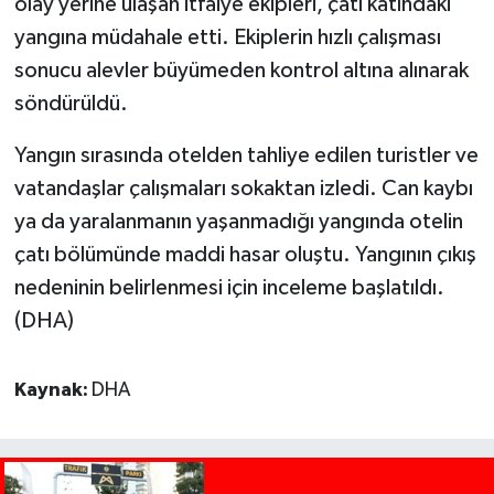
olay yerine ulaşan itfaiye ekipleri, çatı katındaki
yangına müdahale etti. Ekiplerin hızlı çalışması
sonucu alevler büyümeden kontrol altına alınarak
söndürüldü.
Yangın sırasında otelden tahliye edilen turistler ve
vatandaşlar çalışmaları sokaktan izledi. Can kaybı
ya da yaralanmanın yaşanmadığı yangında otelin
çatı bölümünde maddi hasar oluştu. Yangının çıkış
nedeninin belirlenmesi için inceleme başlatıldı.
(DHA)
Kaynak:
DHA