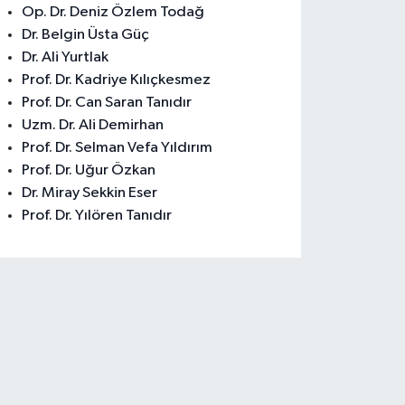
Op. Dr. Deniz Özlem Todağ
Dr. Belgin Üsta Güç
Dr. Ali Yurtlak
Prof. Dr. Kadriye Kılıçkesmez
Prof. Dr. Can Saran Tanıdır
Uzm. Dr. Ali Demirhan
Prof. Dr. Selman Vefa Yıldırım
Prof. Dr. Uğur Özkan
Dr. Miray Sekkin Eser
Prof. Dr. Yılören Tanıdır