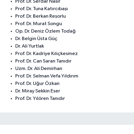
Prof. Dr. Serdar Nasır
Prof. Dr. Tuna Katırcıbaşı
Prof. Dr. Berkan Reşorlu
Prof. Dr. Murat Songu
Op. Dr. Deniz Özlem Todağ
Dr. Belgin Üsta Güç
Dr. Ali Yurtlak
Prof. Dr. Kadriye Kılıçkesmez
Prof. Dr. Can Saran Tanıdır
Uzm. Dr. Ali Demirhan
Prof. Dr. Selman Vefa Yıldırım
Prof. Dr. Uğur Özkan
Dr. Miray Sekkin Eser
Prof. Dr. Yılören Tanıdır