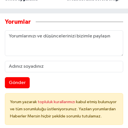
Yorumlar
Gönder
Yorum yazarak
topluluk kurallarımızı
kabul etmiş bulunuyor
ve tüm sorumluluğu üstleniyorsunuz. Yazılan yorumlardan
Haberler Mersin hiçbir şekilde sorumlu tutulamaz.