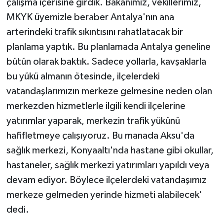
çalışma içerisine girdik. Bakanımız, vekillerimiz,
MKYK üyemizle beraber Antalya'nın ana
arterindeki trafik sıkıntısını rahatlatacak bir
planlama yaptık. Bu planlamada Antalya geneline
bütün olarak baktık. Sadece yollarla, kavşaklarla
bu yükü almanın ötesinde, ilçelerdeki
vatandaşlarımızın merkeze gelmesine neden olan
merkezden hizmetlerle ilgili kendi ilçelerine
yatırımlar yaparak, merkezin trafik yükünü
hafifletmeye çalışıyoruz. Bu manada Aksu'da
sağlık merkezi, Konyaaltı'nda hastane gibi okullar,
hastaneler, sağlık merkezi yatırımları yapıldı veya
devam ediyor. Böylece ilçelerdeki vatandaşımız
merkeze gelmeden yerinde hizmeti alabilecek'
dedi.