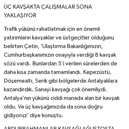
ÜÇ KAVŞAKTA ÇALIŞMALAR SONA
YAKLAŞIYOR
Trafik yükünü rahatlatmak için en önemli
yatırımların kavşaklar ve üstgeçitler olduğunu
belirten Çetin, 'Ulaştırma Bakanlığımızın,
Cumhurbaşkanımızın onayıyla verdiği 8 kavşak
sözü vardı. Bunlardan 5'i verilen sürelerden de
daha kısa zamanda tamamlandı. Kepezüstü,
Döşemealtı, Serik gibi bölgelerde Antalyalılara
kazandırdık. Sanayi kavşağı çok önemliydi.
Antalya'nın yükünü ciddi manada alan bir kavşak
oldu. Ve üç kavşağımızda da sona doğru
gidiyoruz' diye konuştu.