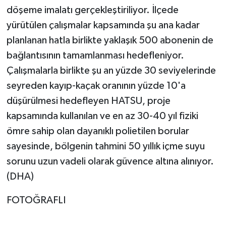
döşeme imalatı gerçekleştiriliyor. İlçede
yürütülen çalışmalar kapsamında şu ana kadar
planlanan hatla birlikte yaklaşık 500 abonenin de
bağlantısının tamamlanması hedefleniyor.
Çalışmalarla birlikte şu an yüzde 30 seviyelerinde
seyreden kayıp-kaçak oranının yüzde 10'a
düşürülmesi hedefleyen HATSU, proje
kapsamında kullanılan ve en az 30-40 yıl fiziki
ömre sahip olan dayanıklı polietilen borular
sayesinde, bölgenin tahmini 50 yıllık içme suyu
sorunu uzun vadeli olarak güvence altına alınıyor.
(DHA)
FOTOĞRAFLI