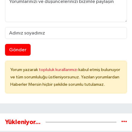
Gönder
Yorum yazarak
topluluk kurallarımızı
kabul etmiş bulunuyor
ve tüm sorumluluğu üstleniyorsunuz. Yazılan yorumlardan
Haberler Mersin hiçbir şekilde sorumlu tutulamaz.
Yükleniyor...