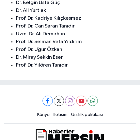
Dr. Belgin Üsta Güç
Dr. Ali Yurtlak
Prof. Dr. Kadriye Kılıçkesmez
Prof. Dr. Can Saran Tanıdır
Uzm. Dr. Ali Demirhan
Prof. Dr. Selman Vefa Yıldırım
Prof. Dr. Uğur Özkan
Dr. Miray Sekkin Eser
Prof. Dr. Yılören Tanıdır
Künye
İletisim
Gizlilik politikası