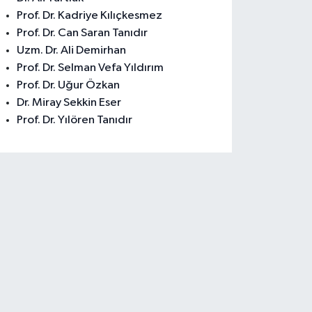
Prof. Dr. Kadriye Kılıçkesmez
Prof. Dr. Can Saran Tanıdır
Uzm. Dr. Ali Demirhan
Prof. Dr. Selman Vefa Yıldırım
Prof. Dr. Uğur Özkan
Dr. Miray Sekkin Eser
Prof. Dr. Yılören Tanıdır