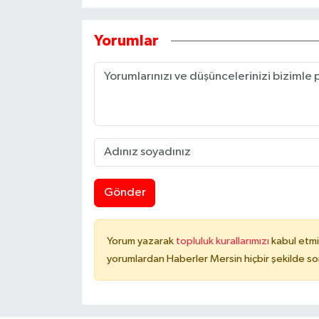
Yorumlar
Gönder
Yorum yazarak
topluluk kurallarımızı
kabul etmi
yorumlardan Haberler Mersin hiçbir şekilde s