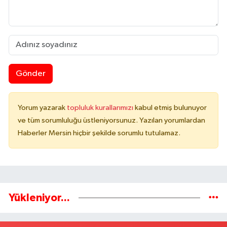
Gönder
Yorum yazarak
topluluk kurallarımızı
kabul etmiş bulunuyor
ve tüm sorumluluğu üstleniyorsunuz. Yazılan yorumlardan
Haberler Mersin hiçbir şekilde sorumlu tutulamaz.
Yükleniyor...