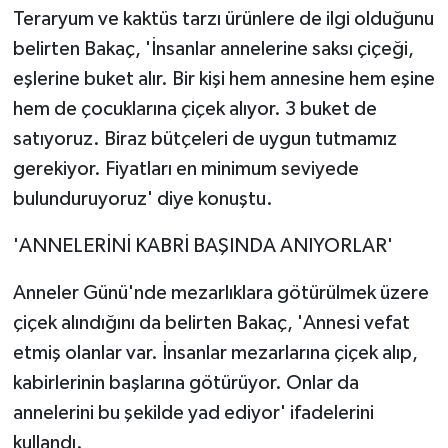
Teraryum ve kaktüs tarzı ürünlere de ilgi olduğunu
belirten Bakaç, 'İnsanlar annelerine saksı çiçeği,
eşlerine buket alır. Bir kişi hem annesine hem eşine
hem de çocuklarına çiçek alıyor. 3 buket de
satıyoruz. Biraz bütçeleri de uygun tutmamız
gerekiyor. Fiyatları en minimum seviyede
bulunduruyoruz' diye konuştu.
'ANNELERİNİ KABRİ BAŞINDA ANIYORLAR'
Anneler Günü'nde mezarlıklara götürülmek üzere
çiçek alındığını da belirten Bakaç, 'Annesi vefat
etmiş olanlar var. İnsanlar mezarlarına çiçek alıp,
kabirlerinin başlarına götürüyor. Onlar da
annelerini bu şekilde yad ediyor' ifadelerini
kullandı.