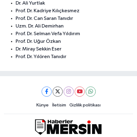
Dr. Ali Yurtlak
Prof. Dr. Kadriye Kılıçkesmez
Prof. Dr. Can Saran Tanıdır
Uzm. Dr. Ali Demirhan
Prof. Dr. Selman Vefa Yıldırım
Prof. Dr. Uğur Özkan
Dr. Miray Sekkin Eser
Prof. Dr. Yılören Tanıdır
Künye
İletisim
Gizlilik politikası