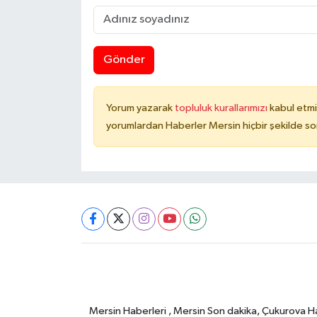
Gönder
Yorum yazarak
topluluk kurallarımızı
kabul etmi
yorumlardan Haberler Mersin hiçbir şekilde s
Mersin Haberleri , Mersin Son dakika, Çukurova Habe