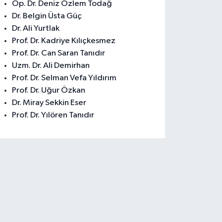
Op. Dr. Deniz Özlem Todağ
Dr. Belgin Üsta Güç
Dr. Ali Yurtlak
Prof. Dr. Kadriye Kılıçkesmez
Prof. Dr. Can Saran Tanıdır
Uzm. Dr. Ali Demirhan
Prof. Dr. Selman Vefa Yıldırım
Prof. Dr. Uğur Özkan
Dr. Miray Sekkin Eser
Prof. Dr. Yılören Tanıdır