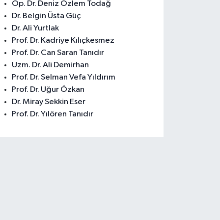
Op. Dr. Deniz Özlem Todağ
Dr. Belgin Üsta Güç
Dr. Ali Yurtlak
Prof. Dr. Kadriye Kılıçkesmez
Prof. Dr. Can Saran Tanıdır
Uzm. Dr. Ali Demirhan
Prof. Dr. Selman Vefa Yıldırım
Prof. Dr. Uğur Özkan
Dr. Miray Sekkin Eser
Prof. Dr. Yılören Tanıdır