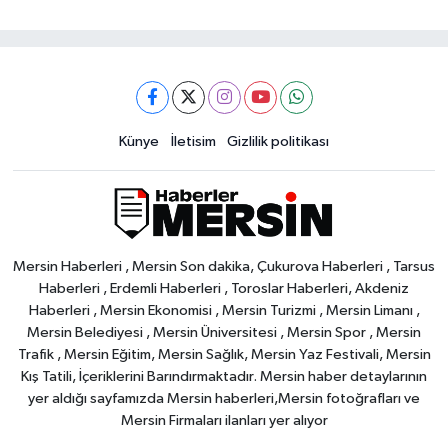
Künye
İletisim
Gizlilik politikası
Mersin Haberleri , Mersin Son dakika, Çukurova Haberleri , Tarsus
Haberleri , Erdemli Haberleri , Toroslar Haberleri, Akdeniz
Haberleri , Mersin Ekonomisi , Mersin Turizmi , Mersin Limanı ,
Mersin Belediyesi , Mersin Üniversitesi , Mersin Spor , Mersin
Trafik , Mersin Eğitim, Mersin Sağlık, Mersin Yaz Festivali, Mersin
Kış Tatili, İçeriklerini Barındırmaktadır. Mersin haber detaylarının
yer aldığı sayfamızda Mersin haberleri,Mersin fotoğrafları ve
Mersin Firmaları ilanları yer alıyor