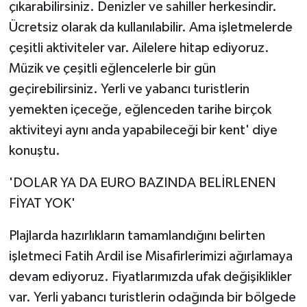
çıkarabilirsiniz. Denizler ve sahiller herkesindir.
Ücretsiz olarak da kullanılabilir. Ama işletmelerde
çeşitli aktiviteler var. Ailelere hitap ediyoruz.
Müzik ve çeşitli eğlencelerle bir gün
geçirebilirsiniz. Yerli ve yabancı turistlerin
yemekten içeceğe, eğlenceden tarihe birçok
aktiviteyi aynı anda yapabileceği bir kent' diye
konuştu.
'DOLAR YA DA EURO BAZINDA BELİRLENEN
FİYAT YOK'
Plajlarda hazırlıkların tamamlandığını belirten
işletmeci Fatih Ardil ise Misafirlerimizi ağırlamaya
devam ediyoruz. Fiyatlarımızda ufak değişiklikler
var. Yerli yabancı turistlerin odağında bir bölgede