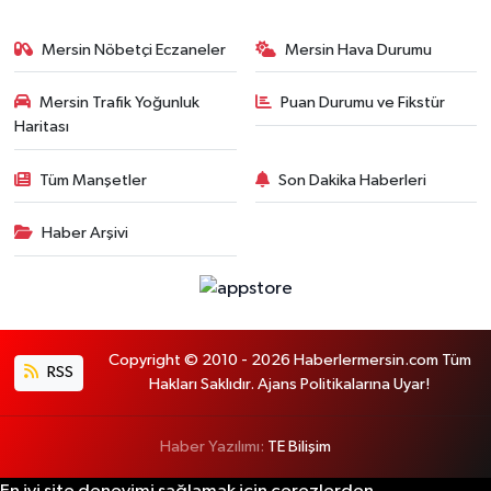
Mersin Nöbetçi Eczaneler
Mersin Hava Durumu
Mersin Trafik Yoğunluk
Puan Durumu ve Fikstür
Haritası
Tüm Manşetler
Son Dakika Haberleri
Haber Arşivi
Copyright © 2010 - 2026 Haberlermersin.com Tüm
RSS
Hakları Saklıdır. Ajans Politikalarına Uyar!
Haber Yazılımı:
TE Bilişim