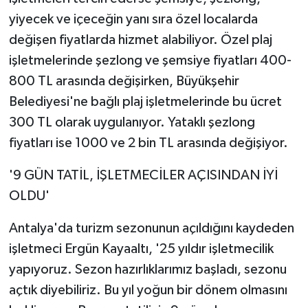
yiyecek ve içeceğin yanı sıra özel localarda
değişen fiyatlarda hizmet alabiliyor. Özel plaj
işletmelerinde şezlong ve şemsiye fiyatları 400-
800 TL arasında değişirken, Büyükşehir
Belediyesi'ne bağlı plaj işletmelerinde bu ücret
300 TL olarak uygulanıyor. Yataklı şezlong
fiyatları ise 1000 ve 2 bin TL arasında değişiyor.
'9 GÜN TATİL, İŞLETMECİLER AÇISINDAN İYİ
OLDU'
Antalya'da turizm sezonunun açıldığını kaydeden
işletmeci Ergün Kayaaltı, '25 yıldır işletmecilik
yapıyoruz. Sezon hazırlıklarımız başladı, sezonu
açtık diyebiliriz. Bu yıl yoğun bir dönem olmasını