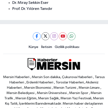
Dr. Miray Sekkin Eser
Prof. Dr. Yılören Tanıdır
Künye
İletisim
Gizlilik politikası
Mersin Haberleri , Mersin Son dakika, Çukurova Haberleri , Tarsus
Haberleri , Erdemli Haberleri , Toroslar Haberleri, Akdeniz
Haberleri , Mersin Ekonomisi , Mersin Turizmi , Mersin Limanı ,
Mersin Belediyesi , Mersin Üniversitesi , Mersin Spor , Mersin
Trafik , Mersin Eğitim, Mersin Sağlık, Mersin Yaz Festivali, Mersin
Kış Tatili, İçeriklerini Barındırmaktadır. Mersin haber detaylarının