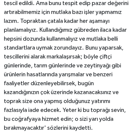
tescil edildi. Ama bunu tespit edip pazar değerini
artırabilmemiz için mutlaka bazı işler yapmamız
lazım. Topraktan çatala kadar her aşamayı
planlamalıyız. Kullandığımız gübreden ilaca kadar
hepsini dozunda kullanmalıyız ve mutlaka belli
standartlara uymak zorundayız. Bunu yaparsak,
tescillerini alarak markalaşırsak; böyle çiftçi
günlerinde, tarım günlerinde ve zeytinyağı gibi
ürünlerin hasatlarında yarışmalar ve benzeri
faaliyetler düzenleyebilirsek, bugün
kazandığınızın çok üzerinde kazanacaksınız ve
toprak size ona yapmış olduğunuz yatırımı
fazlasıyla iade edecek. Yeter ki bu toprağı sevin,
bu coğrafyaya hizmet edin; o sizi yarı yolda
bırakmayacaktır' sözlerini kaydetti.