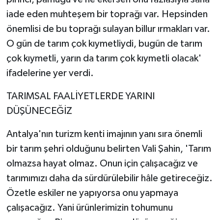
iade eden muhteşem bir toprağı var. Hepsinden
önemlisi de bu toprağı sulayan billur ırmakları var.
O gün de tarım çok kıymetliydi, bugün de tarım
çok kıymetli, yarın da tarım çok kıymetli olacak'
ifadelerine yer verdi.
TARIMSAL FAALİYETLERDE YARINI
DÜŞÜNECEĞİZ
Antalya'nın turizm kenti imajının yanı sıra önemli
bir tarım şehri olduğunu belirten Vali Şahin, 'Tarım
olmazsa hayat olmaz. Onun için çalışacağız ve
tarımımızı daha da sürdürülebilir hâle getireceğiz.
Özetle eskiler ne yapıyorsa onu yapmaya
çalışacağız. Yani ürünlerimizin tohumunu