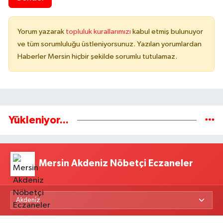
Yorum yazarak
topluluk kurallarımızı
kabul etmiş bulunuyor
ve tüm sorumluluğu üstleniyorsunuz. Yazılan yorumlardan
Haberler Mersin hiçbir şekilde sorumlu tutulamaz.
Yükleniyor...
Mersin Akdeniz Nöbetçi Eczaneler