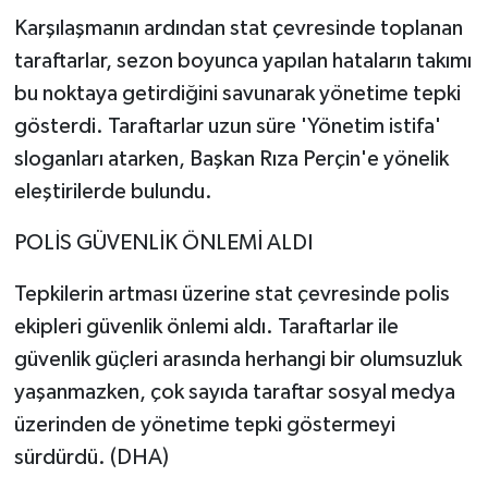
Karşılaşmanın ardından stat çevresinde toplanan
taraftarlar, sezon boyunca yapılan hataların takımı
bu noktaya getirdiğini savunarak yönetime tepki
gösterdi. Taraftarlar uzun süre 'Yönetim istifa'
sloganları atarken, Başkan Rıza Perçin'e yönelik
eleştirilerde bulundu.
POLİS GÜVENLİK ÖNLEMİ ALDI
Tepkilerin artması üzerine stat çevresinde polis
ekipleri güvenlik önlemi aldı. Taraftarlar ile
güvenlik güçleri arasında herhangi bir olumsuzluk
yaşanmazken, çok sayıda taraftar sosyal medya
üzerinden de yönetime tepki göstermeyi
sürdürdü. (DHA)