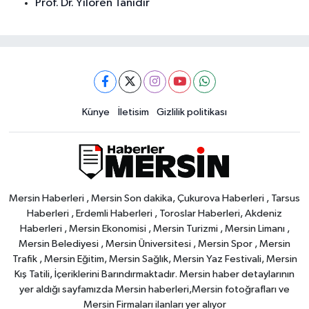
Prof. Dr. Yılören Tanıdır
Künye
İletisim
Gizlilik politikası
Mersin Haberleri , Mersin Son dakika, Çukurova Haberleri , Tarsus
Haberleri , Erdemli Haberleri , Toroslar Haberleri, Akdeniz
Haberleri , Mersin Ekonomisi , Mersin Turizmi , Mersin Limanı ,
Mersin Belediyesi , Mersin Üniversitesi , Mersin Spor , Mersin
Trafik , Mersin Eğitim, Mersin Sağlık, Mersin Yaz Festivali, Mersin
Kış Tatili, İçeriklerini Barındırmaktadır. Mersin haber detaylarının
yer aldığı sayfamızda Mersin haberleri,Mersin fotoğrafları ve
Mersin Firmaları ilanları yer alıyor