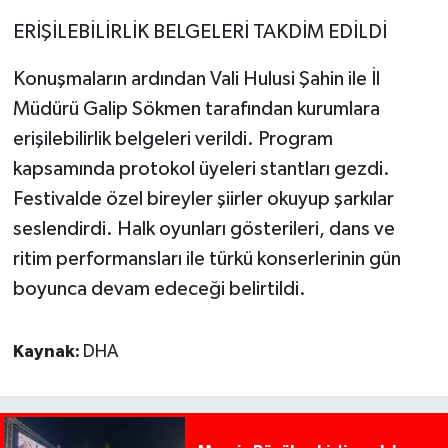
ERİŞİLEBİLİRLİK BELGELERİ TAKDİM EDİLDİ
Konuşmaların ardından Vali Hulusi Şahin ile İl
Müdürü Galip Sökmen tarafından kurumlara
erişilebilirlik belgeleri verildi. Program
kapsamında protokol üyeleri stantları gezdi.
Festivalde özel bireyler şiirler okuyup şarkılar
seslendirdi. Halk oyunları gösterileri, dans ve
ritim performansları ile türkü konserlerinin gün
boyunca devam edeceği belirtildi.
Kaynak:
DHA