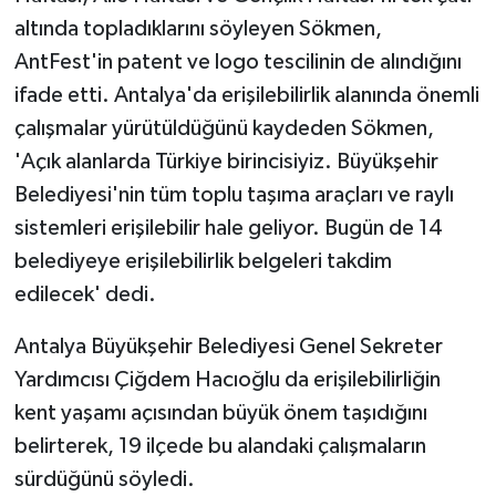
altında topladıklarını söyleyen Sökmen,
AntFest'in patent ve logo tescilinin de alındığını
ifade etti. Antalya'da erişilebilirlik alanında önemli
çalışmalar yürütüldüğünü kaydeden Sökmen,
'Açık alanlarda Türkiye birincisiyiz. Büyükşehir
Belediyesi'nin tüm toplu taşıma araçları ve raylı
sistemleri erişilebilir hale geliyor. Bugün de 14
belediyeye erişilebilirlik belgeleri takdim
edilecek' dedi.
Antalya Büyükşehir Belediyesi Genel Sekreter
Yardımcısı Çiğdem Hacıoğlu da erişilebilirliğin
kent yaşamı açısından büyük önem taşıdığını
belirterek, 19 ilçede bu alandaki çalışmaların
sürdüğünü söyledi.