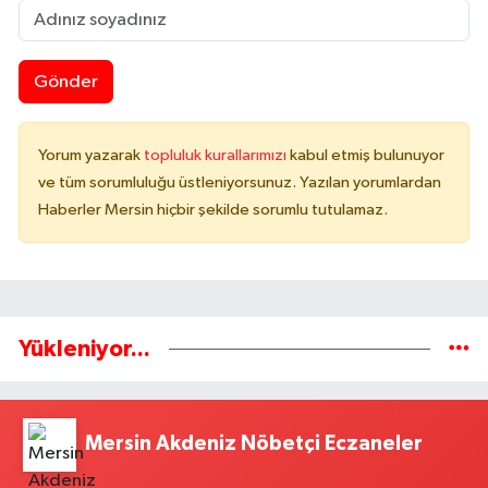
Gönder
Yorum yazarak
topluluk kurallarımızı
kabul etmiş bulunuyor
ve tüm sorumluluğu üstleniyorsunuz. Yazılan yorumlardan
Haberler Mersin hiçbir şekilde sorumlu tutulamaz.
Yükleniyor...
Mersin Akdeniz Nöbetçi Eczaneler