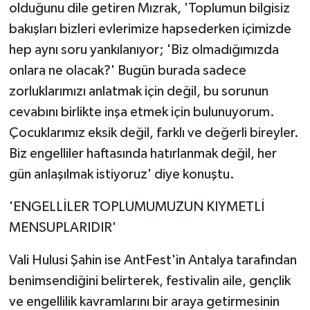
olduğunu dile getiren Mızrak, 'Toplumun bilgisiz
bakışları bizleri evlerimize hapsederken içimizde
hep aynı soru yankılanıyor; 'Biz olmadığımızda
onlara ne olacak?' Bugün burada sadece
zorluklarımızı anlatmak için değil, bu sorunun
cevabını birlikte inşa etmek için bulunuyorum.
Çocuklarımız eksik değil, farklı ve değerli bireyler.
Biz engelliler haftasında hatırlanmak değil, her
gün anlaşılmak istiyoruz' diye konuştu.
'ENGELLİLER TOPLUMUMUZUN KIYMETLİ
MENSUPLARIDIR'
Vali Hulusi Şahin ise AntFest'in Antalya tarafından
benimsendiğini belirterek, festivalin aile, gençlik
ve engellilik kavramlarını bir araya getirmesinin