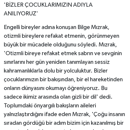
'BİZLER ÇOCUKLARIMIZIN ADIYLA
ANILIYORUZ'
Engelli bireyler adına konuşan Bilge Mızrak,
otizmli bireylere refakat etmenin, görünmeyen
büyük bir mücadele olduğunu söyledi. Mızrak,
'Otizmli bireye refakat etmek sabrın ve sevginin
sınırlarını her gün yeniden tanımlayan sessiz
kahramanlıklarla dolu bir yolculuktur. Bizler
çocuklarımızın bir bakışından, bir el hareketinden
onların dünyasını okumayı öğreniyoruz. Bu
sadece ikimiz arasında olan gizli bir dil' dedi.
Toplumdaki önyargılı bakışların aileleri
yalnızlaştırdığını ifade eden Mızrak, 'Çoğu insanın
sıradan gördüğü bir adım bizim için kazanılmış bir