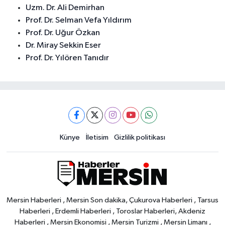
Uzm. Dr. Ali Demirhan
Prof. Dr. Selman Vefa Yıldırım
Prof. Dr. Uğur Özkan
Dr. Miray Sekkin Eser
Prof. Dr. Yılören Tanıdır
Künye
İletisim
Gizlilik politikası
Mersin Haberleri , Mersin Son dakika, Çukurova Haberleri , Tarsus
Haberleri , Erdemli Haberleri , Toroslar Haberleri, Akdeniz
Haberleri , Mersin Ekonomisi , Mersin Turizmi , Mersin Limanı ,