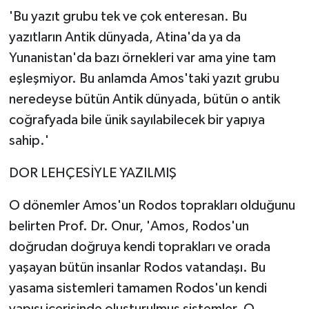
'Bu yazıt grubu tek ve çok enteresan. Bu
yazıtların Antik dünyada, Atina'da ya da
Yunanistan'da bazı örnekleri var ama yine tam
eşleşmiyor. Bu anlamda Amos'taki yazıt grubu
neredeyse bütün Antik dünyada, bütün o antik
coğrafyada bile ünik sayılabilecek bir yapıya
sahip.'
DOR LEHÇESİYLE YAZILMIŞ
O dönemler Amos'un Rodos toprakları olduğunu
belirten Prof. Dr. Onur, 'Amos, Rodos'un
doğrudan doğruya kendi toprakları ve orada
yaşayan bütün insanlar Rodos vatandaşı. Bu
yasama sistemleri tamamen Rodos'un kendi