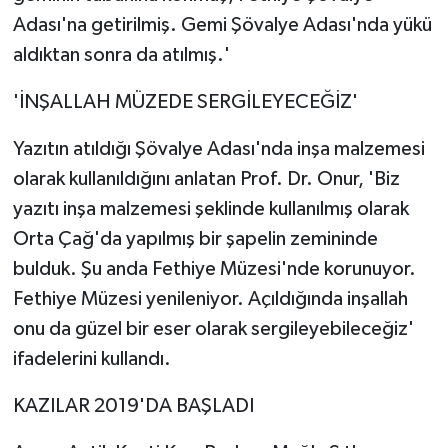
Adası'na getirilmiş. Gemi Şövalye Adası'nda yükü
aldıktan sonra da atılmış.'
'İNŞALLAH MÜZEDE SERGİLEYECEĞİZ'
Yazıtın atıldığı Şövalye Adası'nda inşa malzemesi
olarak kullanıldığını anlatan Prof. Dr. Onur, 'Biz
yazıtı inşa malzemesi şeklinde kullanılmış olarak
Orta Çağ'da yapılmış bir şapelin zemininde
bulduk. Şu anda Fethiye Müzesi'nde korunuyor.
Fethiye Müzesi yenileniyor. Açıldığında inşallah
onu da güzel bir eser olarak sergileyebileceğiz'
ifadelerini kullandı.
KAZILAR 2019'DA BAŞLADI