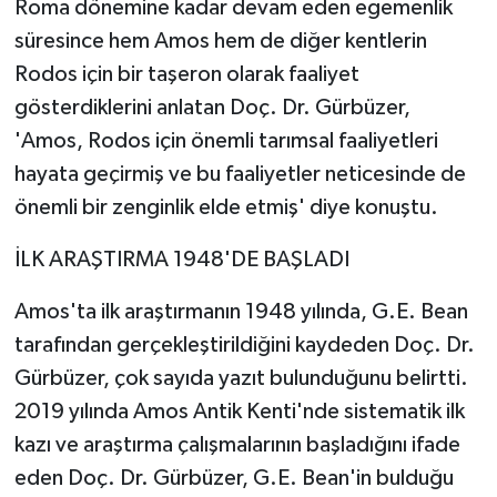
Roma dönemine kadar devam eden egemenlik
süresince hem Amos hem de diğer kentlerin
Rodos için bir taşeron olarak faaliyet
gösterdiklerini anlatan Doç. Dr. Gürbüzer,
'Amos, Rodos için önemli tarımsal faaliyetleri
hayata geçirmiş ve bu faaliyetler neticesinde de
önemli bir zenginlik elde etmiş' diye konuştu.
İLK ARAŞTIRMA 1948'DE BAŞLADI
Amos'ta ilk araştırmanın 1948 yılında, G.E. Bean
tarafından gerçekleştirildiğini kaydeden Doç. Dr.
Gürbüzer, çok sayıda yazıt bulunduğunu belirtti.
2019 yılında Amos Antik Kenti'nde sistematik ilk
kazı ve araştırma çalışmalarının başladığını ifade
eden Doç. Dr. Gürbüzer, G.E. Bean'in bulduğu