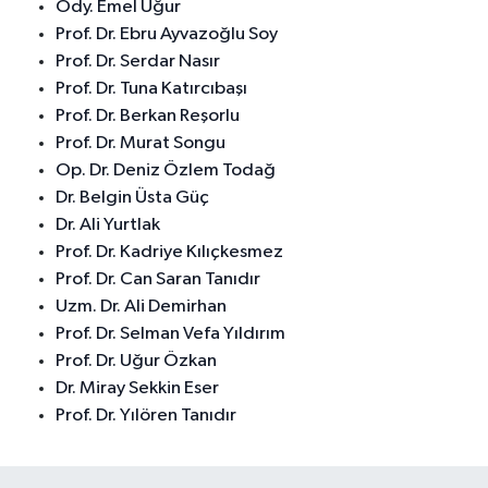
Ody. Emel Uğur
Prof. Dr. Ebru Ayvazoğlu Soy
Prof. Dr. Serdar Nasır
Prof. Dr. Tuna Katırcıbaşı
Prof. Dr. Berkan Reşorlu
Prof. Dr. Murat Songu
Op. Dr. Deniz Özlem Todağ
Dr. Belgin Üsta Güç
Dr. Ali Yurtlak
Prof. Dr. Kadriye Kılıçkesmez
Prof. Dr. Can Saran Tanıdır
Uzm. Dr. Ali Demirhan
Prof. Dr. Selman Vefa Yıldırım
Prof. Dr. Uğur Özkan
Dr. Miray Sekkin Eser
Prof. Dr. Yılören Tanıdır