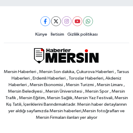
Künye
İletisim
Gizlilik politikası
Mersin Haberleri , Mersin Son dakika, Çukurova Haberleri , Tarsus
Haberleri , Erdemli Haberleri , Toroslar Haberleri, Akdeniz
Haberleri , Mersin Ekonomisi , Mersin Turizmi , Mersin Limanı ,
Mersin Belediyesi , Mersin Üniversitesi , Mersin Spor , Mersin
Trafik , Mersin Eğitim, Mersin Sağlık, Mersin Yaz Festivali, Mersin
Kış Tatili, İçeriklerini Barındırmaktadır. Mersin haber detaylarının
yer aldığı sayfamızda Mersin haberleri,Mersin fotoğrafları ve
Mersin Firmaları ilanları yer alıyor