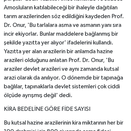
Amosluların katılabileceği bir ihaleyle dağıtılan
tarım arazilerinden söz edildiğini kaydeden Prof.
Dr. Onur, 'Bu tarlalara asma ve asmanın yanı sıra
incir ekiyorlar. Bunlar maddelere bağlanmış bir
şekilde yazıtta yer alıyor' ifadelerini kullandı.
Yazıtta yer alan arazilerin bir anlamda hazine
arazileri olduğunu anlatan Prof. Dr. Onur, 'Bu
araziler devlet arazileri ve aynı zamanda kutsal
arazi olarak da anılıyor. O dönemde bir tapınağa
bağlılar, tapınaklarla devlet sistemleri çok ciddi
ölçüde ayrışmış değil' dedi.
KİRA BEDELİNE GÖRE FİDE SAYISI
Bu kutsal hazine arazilerinin kira miktarının her bir