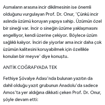
Asmaların arasına incir dikilmesinin ise önemli
olduğunu vurgulayan Prof. Dr. Onur, 'Çünkü incir
aslında üzümü koruyan yapıya sahip. Üzümün özel
bir sineği var. İncir o sineğin üzüme yaklaşmasını
engelliyor, kendi üzerine çekiyor. Böylece üzüm
sağlıklı kalıyor. İnciri de yiyorlar ama incir daha çok
üzümün kalitesini koruyabilmek için özellikle
konulan bir meyve' diye konuştu.
ANTİK COĞRAFYADA TEK
Fethiye Şövalye Adası'nda bulunan yazıtın da
dahil olduğu yazıt grubunun Anadolu'da sadece
Amos'ta yer aldığına dikkati çeken Prof. Dr. Onur,
şöyle devam etti: