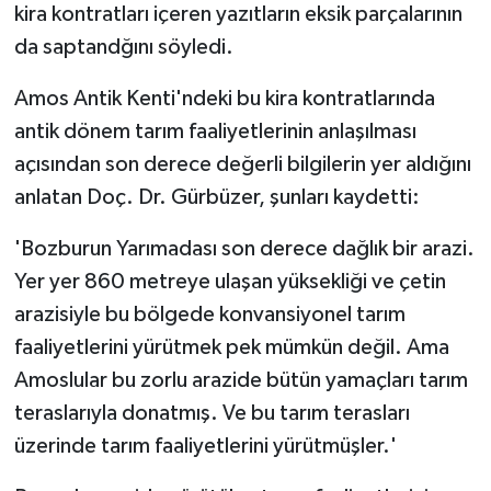
kira kontratları içeren yazıtların eksik parçalarının
da saptandğını söyledi.
Amos Antik Kenti'ndeki bu kira kontratlarında
antik dönem tarım faaliyetlerinin anlaşılması
açısından son derece değerli bilgilerin yer aldığını
anlatan Doç. Dr. Gürbüzer, şunları kaydetti:
'Bozburun Yarımadası son derece dağlık bir arazi.
Yer yer 860 metreye ulaşan yüksekliği ve çetin
arazisiyle bu bölgede konvansiyonel tarım
faaliyetlerini yürütmek pek mümkün değil. Ama
Amoslular bu zorlu arazide bütün yamaçları tarım
teraslarıyla donatmış. Ve bu tarım terasları
üzerinde tarım faaliyetlerini yürütmüşler.'