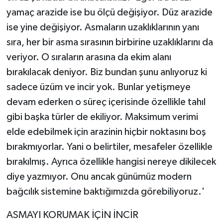
yamaç arazide ise bu ölçü değişiyor. Düz arazide
ise yine değişiyor. Asmaların uzaklıklarının yanı
sıra, her bir asma sırasının birbirine uzaklıklarını da
veriyor. O sıraların arasına da ekim alanı
bırakılacak deniyor. Biz bundan şunu anlıyoruz ki
sadece üzüm ve incir yok. Bunlar yetişmeye
devam ederken o süreç içerisinde özellikle tahıl
gibi başka türler de ekiliyor. Maksimum verimi
elde edebilmek için arazinin hiçbir noktasını boş
bırakmıyorlar. Yani o belirtiler, mesafeler özellikle
bırakılmış. Ayrıca özellikle hangisi nereye dikilecek
diye yazmıyor. Onu ancak günümüz modern
bağcılık sistemine baktığımızda görebiliyoruz.'
ASMAYI KORUMAK İÇİN İNCİR