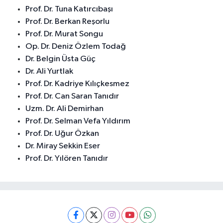
Prof. Dr. Tuna Katırcıbaşı
Prof. Dr. Berkan Reşorlu
Prof. Dr. Murat Songu
Op. Dr. Deniz Özlem Todağ
Dr. Belgin Üsta Güç
Dr. Ali Yurtlak
Prof. Dr. Kadriye Kılıçkesmez
Prof. Dr. Can Saran Tanıdır
Uzm. Dr. Ali Demirhan
Prof. Dr. Selman Vefa Yıldırım
Prof. Dr. Uğur Özkan
Dr. Miray Sekkin Eser
Prof. Dr. Yılören Tanıdır