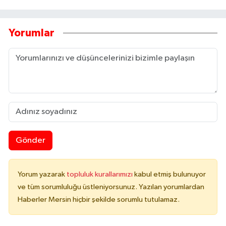
Yorumlar
Gönder
Yorum yazarak
topluluk kurallarımızı
kabul etmiş bulunuyor
ve tüm sorumluluğu üstleniyorsunuz. Yazılan yorumlardan
Haberler Mersin hiçbir şekilde sorumlu tutulamaz.