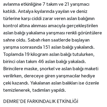
avlanma etkinliğine 7 takım ve 21 yarışmacı
katıldı. Antalya kıyılarında yayılan ve deniz
türlerine karşı ciddi zarar veren aslan balığının
kontrol altına alınması amacıyla gerçekleştirilen
aslan balığı yakalama yarışması renkli görüntülere
sahne oldu. Sabah rken saatlerde başlayan
yarışma sonrasında 151 aslan balığı yakalandı.
Toplamda 19 kilogram aslan balığı tutulurken,
birinci olan takım 46 aslan balığı yakaladı.
Birincilere maske, şnorkel ve aslan balığı maketi
verilirken, dereceye giren yarışmacılar hediye
çeki kazandı. Yakalanan aslan balıkları ise özenle
temizlenerek, tadımları yapıldı.
DEMRE'DE FARKINDALIK ETKİNLİĞİ