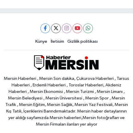
Künye
İletisim
Gizlilik politikası
Mersin Haberleri , Mersin Son dakika, Çukurova Haberleri , Tarsus
Haberleri , Erdemli Haberleri , Toroslar Haberleri, Akdeniz
Haberleri , Mersin Ekonomisi , Mersin Turizmi , Mersin Limanı ,
Mersin Belediyesi , Mersin Üniversitesi , Mersin Spor , Mersin
Trafik , Mersin Eğitim, Mersin Sağlık, Mersin Yaz Festivali, Mersin
Kış Tatili, İçeriklerini Barındırmaktadır. Mersin haber detaylarının
yer aldığı sayfamızda Mersin haberleri,Mersin fotoğrafları ve
Mersin Firmaları ilanları yer alıyor