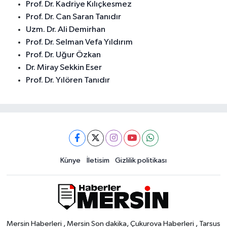
Prof. Dr. Kadriye Kılıçkesmez
Prof. Dr. Can Saran Tanıdır
Uzm. Dr. Ali Demirhan
Prof. Dr. Selman Vefa Yıldırım
Prof. Dr. Uğur Özkan
Dr. Miray Sekkin Eser
Prof. Dr. Yılören Tanıdır
Künye
İletisim
Gizlilik politikası
Mersin Haberleri , Mersin Son dakika, Çukurova Haberleri , Tarsus