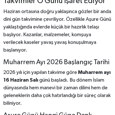
Takvimler O Günü İşaret Ediyor
Haziran ortasına doğru yaklaşınca gözler bir anda
dini gün takvimine çevriliyor. Özellikle Aşure Günü
yaklaştığında evlerde küçük bir hazırlık telaşı
başlıyor. Kazanlar, malzemeler, komşuya
verilecek kaseler yavaş yavaş konuşulmaya
başlanıyor.
Muharrem Ayı 2026 Başlangıç Tarihi
2026 yılı için yapılan takvime göre
Muharrem ayı
16 Haziran Salı
günü başladı. Bu dönem İslam
dünyasında hem manevi bir zaman dilimi hem de
geleneklerin daha çok hatırlandığı bir süreç olarak
biliniyor.