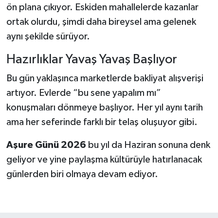
ön plana çıkıyor. Eskiden mahallelerde kazanlar
ortak olurdu, şimdi daha bireysel ama gelenek
aynı şekilde sürüyor.
Hazırlıklar Yavaş Yavaş Başlıyor
Bu gün yaklaşınca marketlerde bakliyat alışverişi
artıyor. Evlerde “bu sene yapalım mı”
konuşmaları dönmeye başlıyor. Her yıl aynı tarih
ama her seferinde farklı bir telaş oluşuyor gibi.
Aşure Günü 2026
bu yıl da Haziran sonuna denk
geliyor ve yine paylaşma kültürüyle hatırlanacak
günlerden biri olmaya devam ediyor.