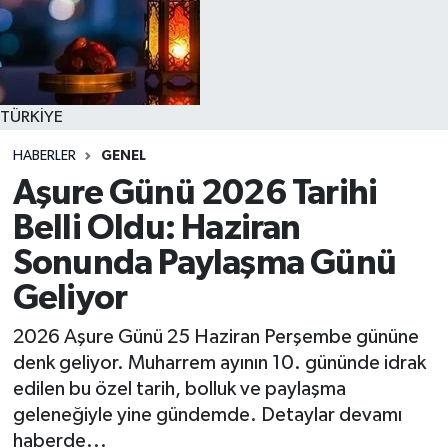
TÜRKİYE
HABERLER
GENEL
Aşure Günü 2026 Tarihi
Belli Oldu: Haziran
Sonunda Paylaşma Günü
Geliyor
2026 Aşure Günü 25 Haziran Perşembe gününe
denk geliyor. Muharrem ayının 10. gününde idrak
edilen bu özel tarih, bolluk ve paylaşma
geleneğiyle yine gündemde. Detaylar devamı
haberde...