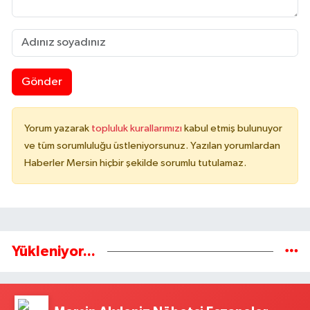
Gönder
Yorum yazarak
topluluk kurallarımızı
kabul etmiş bulunuyor
ve tüm sorumluluğu üstleniyorsunuz. Yazılan yorumlardan
Haberler Mersin hiçbir şekilde sorumlu tutulamaz.
Yükleniyor...