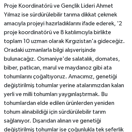
Proje Koordinatörü ve Gençlik Lideri Ahmet
Yılmaz ise sürdürülebilir tarıma dikkat çekmek
amacıyla projeyi hazırladıklarını ifade ederek, '2
proje koordinatörü ve 8 katılımcıyla birlikte
toplam 10 uzman olarak Kırgızistan'a gideceğiz.
Oradaki uzmanlarla bilgi alışverişinde
bulunacağız. Osmaniye'de salatalık, domates,
biber, patlıcan, marul ve maydanoz gibi ata
tohumlarını çoğaltıyoruz. Amacımız, genetiği
değiştirilmiş tohumlar yerine atalarımızdan kalan
yerli ve milli tohumları yaygınlaştırmak. Bu
tohumlardan elde edilen ürünlerden yeniden
tohum alınabildiği için sürdürülebilir tarım
sağlanıyor. Dışarıdan alınan ve genetiği
değiştirilmiş tohumlar ise çoğunlukla tek seferlik