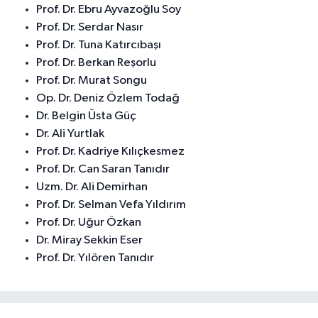
Prof. Dr. Ebru Ayvazoğlu Soy
Prof. Dr. Serdar Nasır
Prof. Dr. Tuna Katırcıbaşı
Prof. Dr. Berkan Reşorlu
Prof. Dr. Murat Songu
Op. Dr. Deniz Özlem Todağ
Dr. Belgin Üsta Güç
Dr. Ali Yurtlak
Prof. Dr. Kadriye Kılıçkesmez
Prof. Dr. Can Saran Tanıdır
Uzm. Dr. Ali Demirhan
Prof. Dr. Selman Vefa Yıldırım
Prof. Dr. Uğur Özkan
Dr. Miray Sekkin Eser
Prof. Dr. Yılören Tanıdır