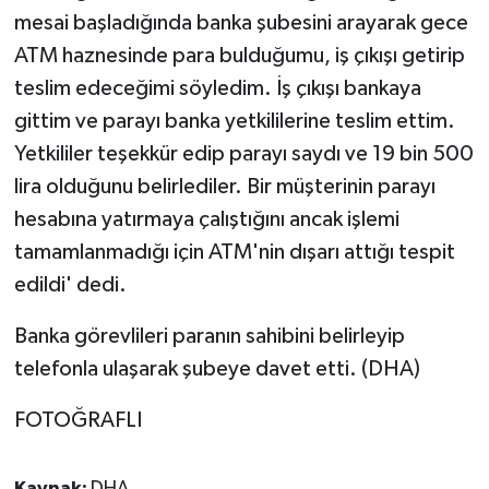
mesai başladığında banka şubesini arayarak gece
ATM haznesinde para bulduğumu, iş çıkışı getirip
teslim edeceğimi söyledim. İş çıkışı bankaya
gittim ve parayı banka yetkililerine teslim ettim.
Yetkililer teşekkür edip parayı saydı ve 19 bin 500
lira olduğunu belirlediler. Bir müşterinin parayı
hesabına yatırmaya çalıştığını ancak işlemi
tamamlanmadığı için ATM'nin dışarı attığı tespit
edildi' dedi.
Banka görevlileri paranın sahibini belirleyip
telefonla ulaşarak şubeye davet etti. (DHA)
FOTOĞRAFLI