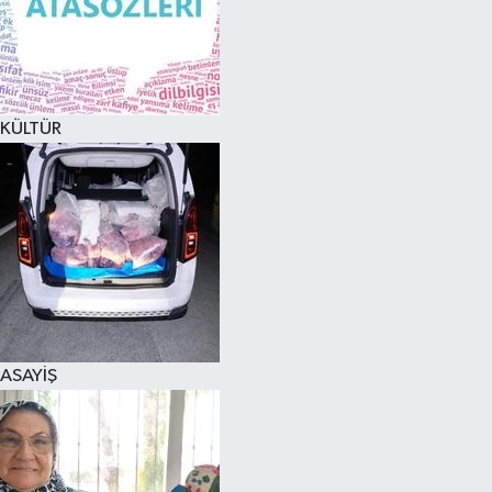
KÜLTÜR
ASAYİŞ