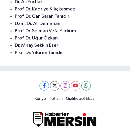
Dr. Ali Yurtlak
Prof. Dr. Kadriye Kılıçkesmez
Prof. Dr. Can Saran Tanıdır
Uzm. Dr. Ali Demirhan
Prof. Dr. Selman Vefa Yıldırım
Prof. Dr. Uğur Özkan
Dr. Miray Sekkin Eser
Prof. Dr. Yılören Tanıdır
Künye
İletisim
Gizlilik politikası