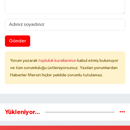
Gönder
Yorum yazarak
topluluk kurallarımızı
kabul etmiş bulunuyor
ve tüm sorumluluğu üstleniyorsunuz. Yazılan yorumlardan
Haberler Mersin hiçbir şekilde sorumlu tutulamaz.
Yükleniyor...