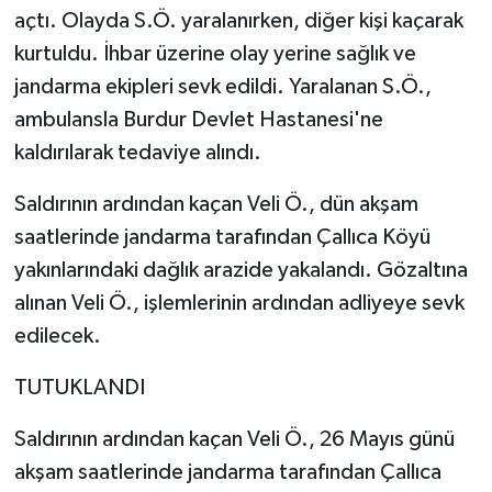
açtı. Olayda S.Ö. yaralanırken, diğer kişi kaçarak
kurtuldu. İhbar üzerine olay yerine sağlık ve
jandarma ekipleri sevk edildi. Yaralanan S.Ö.,
ambulansla Burdur Devlet Hastanesi'ne
kaldırılarak tedaviye alındı.
Saldırının ardından kaçan Veli Ö., dün akşam
saatlerinde jandarma tarafından Çallıca Köyü
yakınlarındaki dağlık arazide yakalandı. Gözaltına
alınan Veli Ö., işlemlerinin ardından adliyeye sevk
edilecek.
TUTUKLANDI
Saldırının ardından kaçan Veli Ö., 26 Mayıs günü
akşam saatlerinde jandarma tarafından Çallıca