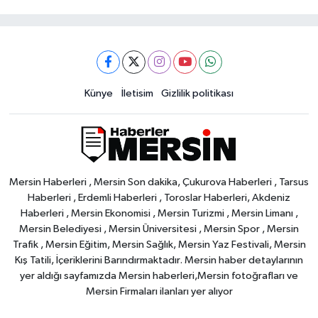
Künye
İletisim
Gizlilik politikası
Mersin Haberleri , Mersin Son dakika, Çukurova Haberleri , Tarsus
Haberleri , Erdemli Haberleri , Toroslar Haberleri, Akdeniz
Haberleri , Mersin Ekonomisi , Mersin Turizmi , Mersin Limanı ,
Mersin Belediyesi , Mersin Üniversitesi , Mersin Spor , Mersin
Trafik , Mersin Eğitim, Mersin Sağlık, Mersin Yaz Festivali, Mersin
Kış Tatili, İçeriklerini Barındırmaktadır. Mersin haber detaylarının
yer aldığı sayfamızda Mersin haberleri,Mersin fotoğrafları ve
Mersin Firmaları ilanları yer alıyor