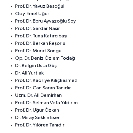
Prof. Dr. Yavuz Beşoğul
Ody. Emel Uğur
Prof. Dr. Ebru Ayvazoğlu Soy
Prof. Dr. Serdar Nasır
Prof. Dr. Tuna Katırcıbaşı
Prof. Dr. Berkan Reşorlu
Prof. Dr. Murat Songu
Op. Dr. Deniz Özlem Todağ
Dr. Belgin Üsta Güç
Dr. Ali Yurtlak
Prof. Dr. Kadriye Kılıçkesmez
Prof. Dr. Can Saran Tanıdır
Uzm. Dr. Ali Demirhan
Prof. Dr. Selman Vefa Yıldırım
Prof. Dr. Uğur Özkan
Dr. Miray Sekkin Eser
Prof. Dr. Yılören Tanıdır