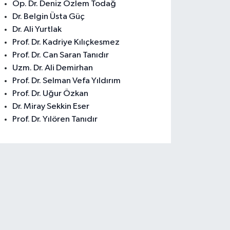
Op. Dr. Deniz Özlem Todağ
Dr. Belgin Üsta Güç
Dr. Ali Yurtlak
Prof. Dr. Kadriye Kılıçkesmez
Prof. Dr. Can Saran Tanıdır
Uzm. Dr. Ali Demirhan
Prof. Dr. Selman Vefa Yıldırım
Prof. Dr. Uğur Özkan
Dr. Miray Sekkin Eser
Prof. Dr. Yılören Tanıdır