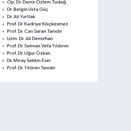
Op. Dr. Deniz Özlem Todağ
Dr. Belgin Üsta Güç
Dr. Ali Yurtlak
Prof. Dr. Kadriye Kılıçkesmez
Prof. Dr. Can Saran Tanıdır
Uzm. Dr. Ali Demirhan
Prof. Dr. Selman Vefa Yıldırım
Prof. Dr. Uğur Özkan
Dr. Miray Sekkin Eser
Prof. Dr. Yılören Tanıdır