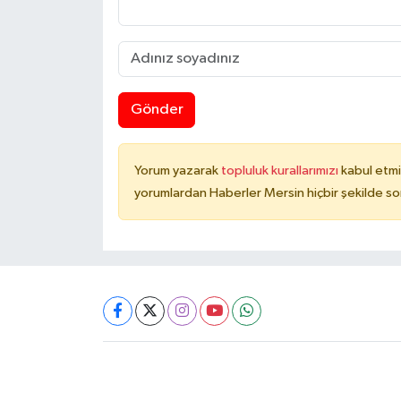
Gönder
Yorum yazarak
topluluk kurallarımızı
kabul etmi
yorumlardan Haberler Mersin hiçbir şekilde s