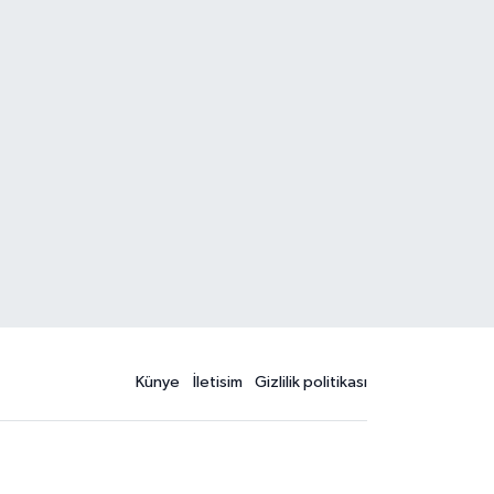
Künye
İletisim
Gizlilik politikası