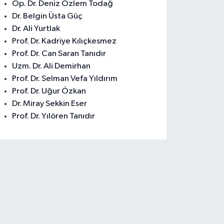
Op. Dr. Deniz Özlem Todağ
Dr. Belgin Üsta Güç
Dr. Ali Yurtlak
Prof. Dr. Kadriye Kılıçkesmez
Prof. Dr. Can Saran Tanıdır
Uzm. Dr. Ali Demirhan
Prof. Dr. Selman Vefa Yıldırım
Prof. Dr. Uğur Özkan
Dr. Miray Sekkin Eser
Prof. Dr. Yılören Tanıdır