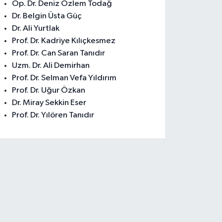
Op. Dr. Deniz Özlem Todağ
Dr. Belgin Üsta Güç
Dr. Ali Yurtlak
Prof. Dr. Kadriye Kılıçkesmez
Prof. Dr. Can Saran Tanıdır
Uzm. Dr. Ali Demirhan
Prof. Dr. Selman Vefa Yıldırım
Prof. Dr. Uğur Özkan
Dr. Miray Sekkin Eser
Prof. Dr. Yılören Tanıdır