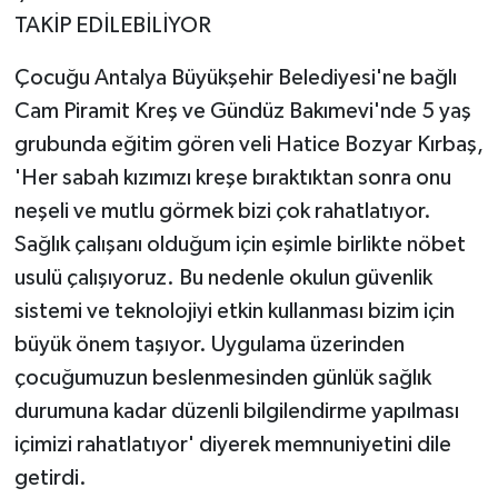
TAKİP EDİLEBİLİYOR
Çocuğu Antalya Büyükşehir Belediyesi'ne bağlı
Cam Piramit Kreş ve Gündüz Bakımevi'nde 5 yaş
grubunda eğitim gören veli Hatice Bozyar Kırbaş,
'Her sabah kızımızı kreşe bıraktıktan sonra onu
neşeli ve mutlu görmek bizi çok rahatlatıyor.
Sağlık çalışanı olduğum için eşimle birlikte nöbet
usulü çalışıyoruz. Bu nedenle okulun güvenlik
sistemi ve teknolojiyi etkin kullanması bizim için
büyük önem taşıyor. Uygulama üzerinden
çocuğumuzun beslenmesinden günlük sağlık
durumuna kadar düzenli bilgilendirme yapılması
içimizi rahatlatıyor' diyerek memnuniyetini dile
getirdi.