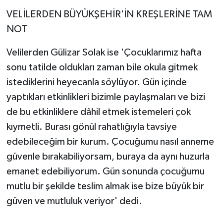
VELİLERDEN BÜYÜKŞEHİR'İN KREŞLERİNE TAM
NOT
Velilerden Gülizar Solak ise 'Çocuklarımız hafta
sonu tatilde oldukları zaman bile okula gitmek
istediklerini heyecanla söylüyor. Gün içinde
yaptıkları etkinlikleri bizimle paylaşmaları ve bizi
de bu etkinliklere dâhil etmek istemeleri çok
kıymetli. Burası gönül rahatlığıyla tavsiye
edebileceğim bir kurum. Çocuğumu nasıl anneme
güvenle bırakabiliyorsam, buraya da aynı huzurla
emanet edebiliyorum. Gün sonunda çocuğumu
mutlu bir şekilde teslim almak ise bize büyük bir
güven ve mutluluk veriyor' dedi.