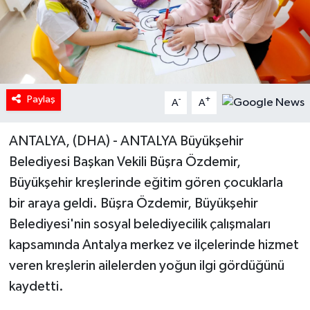
Paylaş
-
+
A
A
ANTALYA, (DHA) - ANTALYA Büyükşehir
Belediyesi Başkan Vekili Büşra Özdemir,
Büyükşehir kreşlerinde eğitim gören çocuklarla
bir araya geldi. Büşra Özdemir, Büyükşehir
Belediyesi'nin sosyal belediyecilik çalışmaları
kapsamında Antalya merkez ve ilçelerinde hizmet
veren kreşlerin ailelerden yoğun ilgi gördüğünü
kaydetti.