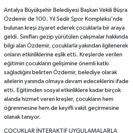
Antalya Büyükşehir Belediyesi Başkan Vekili Büşra
Özdemir de 100. Yıl Sedir Spor Kompleksi'nde
bulunan kreşi ziyaret ederek çocuklarla bir araya
geldi. Sınıfları gezip yürütülen çalışmalar hakkında
bilgi alan Özdemir, çocuklarla yakından ilgilenerek
onların etkinliklerine eşlik etti. Kreşlerde verilen
eğitimin çocukların gelişimine önemli katkı
sağladığını belirten Özdemir, belediye olarak
ailelerin yanında olmaya devam edeceklerini ifade
etti. Eğitimden sosyal etkinliklere kadar birçok
alanda hizmet veren kreşler, çocukların hem
öğrenmesine hem de keyifli vakit geçirmesine
olanak tanıyor.
ÇOCUKLAR İNTERAKTİF UYGULAMALARLA