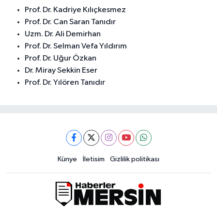
Prof. Dr. Kadriye Kılıçkesmez
Prof. Dr. Can Saran Tanıdır
Uzm. Dr. Ali Demirhan
Prof. Dr. Selman Vefa Yıldırım
Prof. Dr. Uğur Özkan
Dr. Miray Sekkin Eser
Prof. Dr. Yılören Tanıdır
Künye
İletisim
Gizlilik politikası