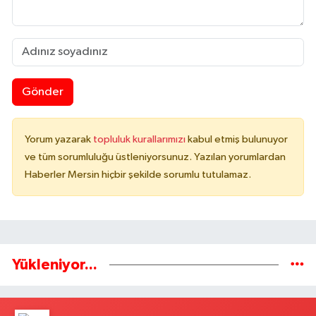
Gönder
Yorum yazarak
topluluk kurallarımızı
kabul etmiş bulunuyor
ve tüm sorumluluğu üstleniyorsunuz. Yazılan yorumlardan
Haberler Mersin hiçbir şekilde sorumlu tutulamaz.
Yükleniyor...