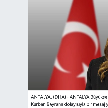
ANTALYA, (DHA) - ANTALYA Büyükşehir
Kurban Bayramı dolayısıyla bir mesaj 