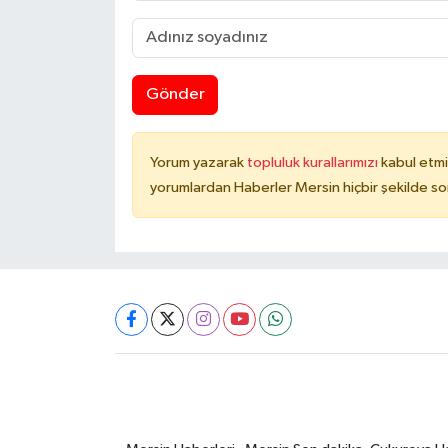
Gönder
Yorum yazarak
topluluk kurallarımızı
kabul etmi
yorumlardan Haberler Mersin hiçbir şekilde s