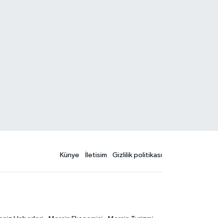
Künye
İletisim
Gizlilik politikası