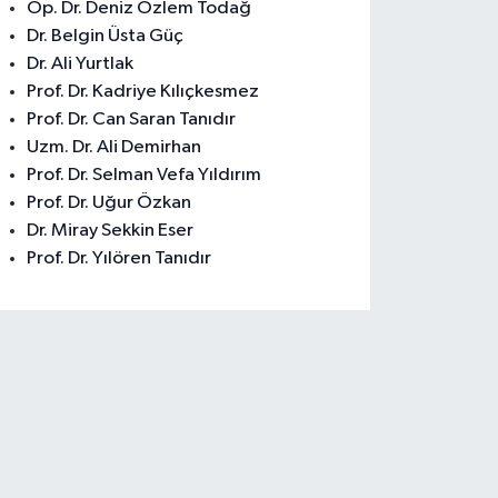
Op. Dr. Deniz Özlem Todağ
Dr. Belgin Üsta Güç
Dr. Ali Yurtlak
Prof. Dr. Kadriye Kılıçkesmez
Prof. Dr. Can Saran Tanıdır
Uzm. Dr. Ali Demirhan
Prof. Dr. Selman Vefa Yıldırım
Prof. Dr. Uğur Özkan
Dr. Miray Sekkin Eser
Prof. Dr. Yılören Tanıdır