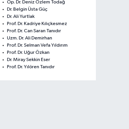
Op. Dr. Deniz Özlem Todağ
Dr. Belgin Üsta Güç
Dr. Ali Yurtlak
Prof. Dr. Kadriye Kılıçkesmez
Prof. Dr. Can Saran Tanıdır
Uzm. Dr. Ali Demirhan
Prof. Dr. Selman Vefa Yıldırım
Prof. Dr. Uğur Özkan
Dr. Miray Sekkin Eser
Prof. Dr. Yılören Tanıdır