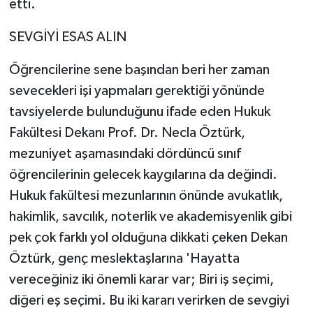
etti.
SEVGİYİ ESAS ALIN
Öğrencilerine sene başından beri her zaman
sevecekleri işi yapmaları gerektiği yönünde
tavsiyelerde bulunduğunu ifade eden Hukuk
Fakültesi Dekanı Prof. Dr. Necla Öztürk,
mezuniyet aşamasındaki dördüncü sınıf
öğrencilerinin gelecek kaygılarına da değindi.
Hukuk fakültesi mezunlarının önünde avukatlık,
hakimlik, savcılık, noterlik ve akademisyenlik gibi
pek çok farklı yol olduğuna dikkati çeken Dekan
Öztürk, genç meslektaşlarına 'Hayatta
vereceğiniz iki önemli karar var; Biri iş seçimi,
diğeri eş seçimi. Bu iki kararı verirken de sevgiyi