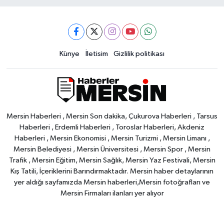
Künye
İletisim
Gizlilik politikası
Mersin Haberleri , Mersin Son dakika, Çukurova Haberleri , Tarsus
Haberleri , Erdemli Haberleri , Toroslar Haberleri, Akdeniz
Haberleri , Mersin Ekonomisi , Mersin Turizmi , Mersin Limanı ,
Mersin Belediyesi , Mersin Üniversitesi , Mersin Spor , Mersin
Trafik , Mersin Eğitim, Mersin Sağlık, Mersin Yaz Festivali, Mersin
Kış Tatili, İçeriklerini Barındırmaktadır. Mersin haber detaylarının
yer aldığı sayfamızda Mersin haberleri,Mersin fotoğrafları ve
Mersin Firmaları ilanları yer alıyor