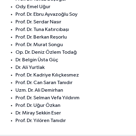
Ody. Emel Uğur
Prof. Dr. Ebru Ayvazoğlu Soy
Prof. Dr. Serdar Nasır
Prof. Dr. Tuna Katırcıbaşı
Prof. Dr. Berkan Reşorlu
Prof. Dr. Murat Songu
Op. Dr. Deniz Özlem Todağ
Dr. Belgin Üsta Güç
Dr. Ali Yurtlak
Prof. Dr. Kadriye Kılıçkesmez
Prof. Dr. Can Saran Tanıdır
Uzm. Dr. Ali Demirhan
Prof. Dr. Selman Vefa Yıldırım
Prof. Dr. Uğur Özkan
Dr. Miray Sekkin Eser
Prof. Dr. Yılören Tanıdır