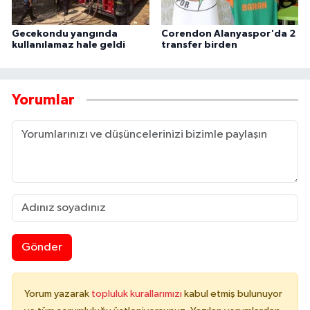
Gecekondu yangında
Corendon Alanyaspor'da 2
kullanılamaz hale geldi
transfer birden
Yorumlar
Gönder
Yorum yazarak
topluluk kurallarımızı
kabul etmiş bulunuyor