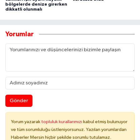
bölgelerde denize girerken
dikkatli olunmalı
Yorumlar
Gönder
Yorum yazarak
topluluk kurallarımızı
kabul etmiş bulunuyor
ve tüm sorumluluğu üstleniyorsunuz. Yazılan yorumlardan
Haberler Mersin hiçbir şekilde sorumlu tutulamaz.