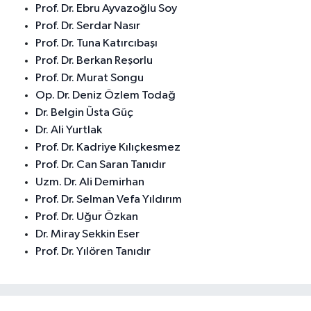
Prof. Dr. Ebru Ayvazoğlu Soy
Prof. Dr. Serdar Nasır
Prof. Dr. Tuna Katırcıbaşı
Prof. Dr. Berkan Reşorlu
Prof. Dr. Murat Songu
Op. Dr. Deniz Özlem Todağ
Dr. Belgin Üsta Güç
Dr. Ali Yurtlak
Prof. Dr. Kadriye Kılıçkesmez
Prof. Dr. Can Saran Tanıdır
Uzm. Dr. Ali Demirhan
Prof. Dr. Selman Vefa Yıldırım
Prof. Dr. Uğur Özkan
Dr. Miray Sekkin Eser
Prof. Dr. Yılören Tanıdır