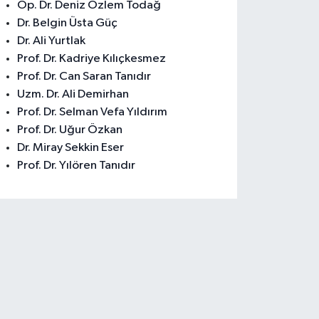
Op. Dr. Deniz Özlem Todağ
Dr. Belgin Üsta Güç
Dr. Ali Yurtlak
Prof. Dr. Kadriye Kılıçkesmez
Prof. Dr. Can Saran Tanıdır
Uzm. Dr. Ali Demirhan
Prof. Dr. Selman Vefa Yıldırım
Prof. Dr. Uğur Özkan
Dr. Miray Sekkin Eser
Prof. Dr. Yılören Tanıdır