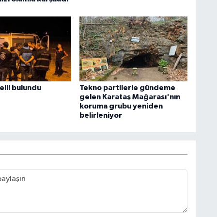
elli bulundu
Tekno partilerle gündeme
gelen Karataş Mağarası'nın
koruma grubu yeniden
belirleniyor