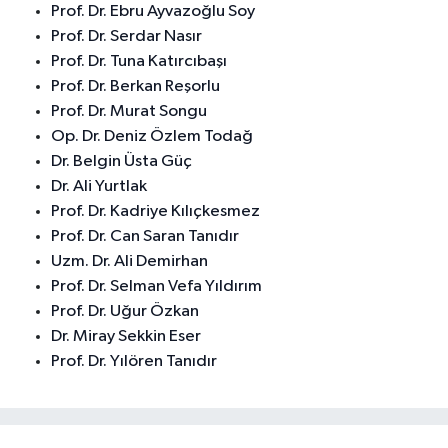
Prof. Dr. Ebru Ayvazoğlu Soy
Prof. Dr. Serdar Nasır
Prof. Dr. Tuna Katırcıbaşı
Prof. Dr. Berkan Reşorlu
Prof. Dr. Murat Songu
Op. Dr. Deniz Özlem Todağ
Dr. Belgin Üsta Güç
Dr. Ali Yurtlak
Prof. Dr. Kadriye Kılıçkesmez
Prof. Dr. Can Saran Tanıdır
Uzm. Dr. Ali Demirhan
Prof. Dr. Selman Vefa Yıldırım
Prof. Dr. Uğur Özkan
Dr. Miray Sekkin Eser
Prof. Dr. Yılören Tanıdır