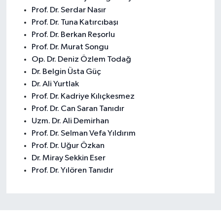
Prof. Dr. Serdar Nasır
Prof. Dr. Tuna Katırcıbaşı
Prof. Dr. Berkan Reşorlu
Prof. Dr. Murat Songu
Op. Dr. Deniz Özlem Todağ
Dr. Belgin Üsta Güç
Dr. Ali Yurtlak
Prof. Dr. Kadriye Kılıçkesmez
Prof. Dr. Can Saran Tanıdır
Uzm. Dr. Ali Demirhan
Prof. Dr. Selman Vefa Yıldırım
Prof. Dr. Uğur Özkan
Dr. Miray Sekkin Eser
Prof. Dr. Yılören Tanıdır