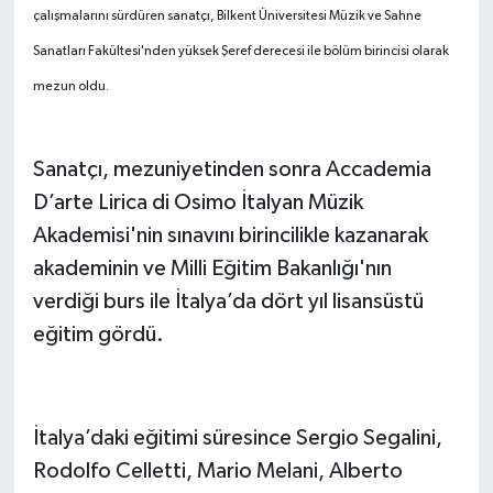
çalışmalarını sürdüren sanatçı, Bilkent Üniversitesi Müzik ve Sahne
Sanatları Fakültesi'nden yüksek Şeref derecesi ile bölüm birincisi olarak
mezun oldu.
Sanatçı, mezuniyetinden sonra Accademia
D’arte Lirica di Osimo İtalyan Müzik
Akademisi'nin sınavını birincilikle kazanarak
akademinin ve Milli Eğitim Bakanlığı'nın
verdiği burs ile İtalya’da dört yıl lisansüstü
eğitim gördü.
İtalya’daki eğitimi süresince Sergio Segalini,
Rodolfo Celletti, Mario Melani, Alberto