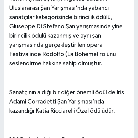
Uluslararası Şan Yarışması'nda yabancı
sanatçılar kategorisinde birincilik ödülü,
Giuseppe Di Stefano Şan yarışmasında yine
birincilik ödülü kazanmış ve aynı şan
yarışmasında gerçekleştirilen opera
Festivalinde Rodolfo (
La Boheme
) rolünü
seslendirme hakkına sahip olmuştur.
Sanatçının aldığı bir diğer önemli ödül de Iris
Adami Corradetti Şan Yarışması'nda
kazandığı Katia Ricciarelli Özel ödülüdür.