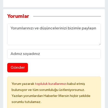
Yorumlar
Gönder
Yorum yazarak
topluluk kurallarımızı
kabul etmiş
bulunuyor ve tüm sorumluluğu üstleniyorsunuz.
Yazılan yorumlardan Haberler Mersin hiçbir şekilde
sorumlu tutulamaz.