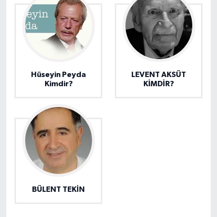
Hüseyin Peyda
LEVENT AKSÜT
Kimdir?
KİMDİR?
BÜLENT TEKİN