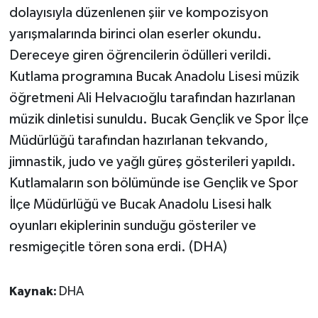
dolayısıyla düzenlenen şiir ve kompozisyon
yarışmalarında birinci olan eserler okundu.
Dereceye giren öğrencilerin ödülleri verildi.
Kutlama programına Bucak Anadolu Lisesi müzik
öğretmeni Ali Helvacıoğlu tarafından hazırlanan
müzik dinletisi sunuldu. Bucak Gençlik ve Spor İlçe
Müdürlüğü tarafından hazırlanan tekvando,
jimnastik, judo ve yağlı güreş gösterileri yapıldı.
Kutlamaların son bölümünde ise Gençlik ve Spor
İlçe Müdürlüğü ve Bucak Anadolu Lisesi halk
oyunları ekiplerinin sunduğu gösteriler ve
resmigeçitle tören sona erdi. (DHA)
Kaynak:
DHA