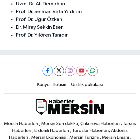
Uzm. Dr. Ali Demirhan
Prof. Dr. Selman Vefa Yıldırım
Prof. Dr. Uğur Özkan
Dr. Miray Sekkin Eser
Prof. Dr. Yılören Tanıdır
Künye
İletisim
Gizlilik politikası
Mersin Haberleri , Mersin Son dakika, Çukurova Haberleri , Tarsus
Haberleri , Erdemli Haberleri , Toroslar Haberleri, Akdeniz
Haberleri , Mersin Ekonomisi , Mersin Turizmi , Mersin Limanı ,