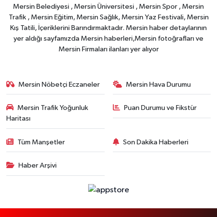
Mersin Belediyesi , Mersin Üniversitesi , Mersin Spor , Mersin
Trafik , Mersin Eğitim, Mersin Sağlık, Mersin Yaz Festivali, Mersin
Kış Tatili, İçeriklerini Barındırmaktadır. Mersin haber detaylarının
yer aldığı sayfamızda Mersin haberleri,Mersin fotoğrafları ve
Mersin Firmaları ilanları yer alıyor
Mersin Nöbetçi Eczaneler
Mersin Hava Durumu
Mersin Trafik Yoğunluk
Puan Durumu ve Fikstür
Haritası
Tüm Manşetler
Son Dakika Haberleri
Haber Arşivi