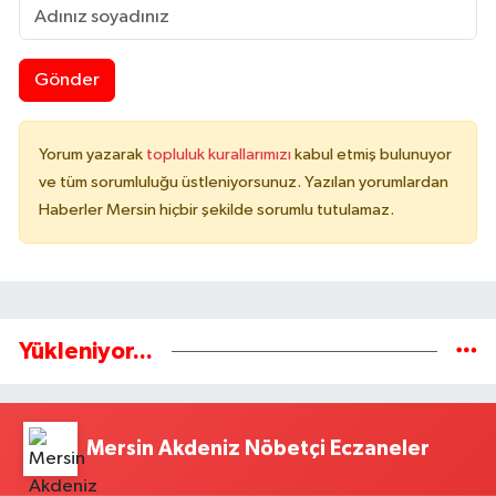
Gönder
Yorum yazarak
topluluk kurallarımızı
kabul etmiş bulunuyor
ve tüm sorumluluğu üstleniyorsunuz. Yazılan yorumlardan
Haberler Mersin hiçbir şekilde sorumlu tutulamaz.
Yükleniyor...
Mersin Akdeniz Nöbetçi Eczaneler