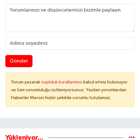
Gönder
Yorum yazarak
topluluk kurallarımızı
kabul etmiş bulunuyor
ve tüm sorumluluğu üstleniyorsunuz. Yazılan yorumlardan
Haberler Mersin hiçbir şekilde sorumlu tutulamaz.
Yükleniyor...