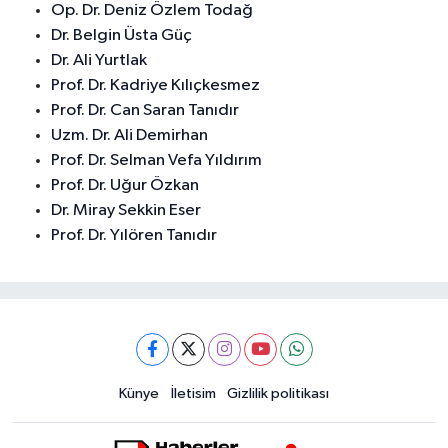
Op. Dr. Deniz Özlem Todağ
Dr. Belgin Üsta Güç
Dr. Ali Yurtlak
Prof. Dr. Kadriye Kılıçkesmez
Prof. Dr. Can Saran Tanıdır
Uzm. Dr. Ali Demirhan
Prof. Dr. Selman Vefa Yıldırım
Prof. Dr. Uğur Özkan
Dr. Miray Sekkin Eser
Prof. Dr. Yılören Tanıdır
Künye
İletisim
Gizlilik politikası