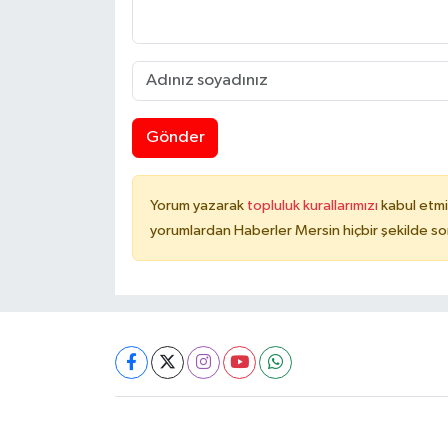
Gönder
Yorum yazarak
topluluk kurallarımızı
kabul etmi
yorumlardan Haberler Mersin hiçbir şekilde s