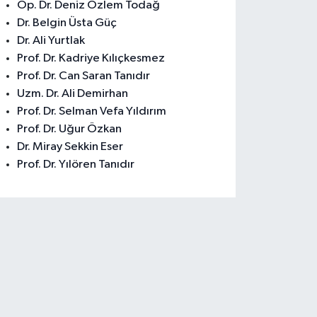
Op. Dr. Deniz Özlem Todağ
Dr. Belgin Üsta Güç
Dr. Ali Yurtlak
Prof. Dr. Kadriye Kılıçkesmez
Prof. Dr. Can Saran Tanıdır
Uzm. Dr. Ali Demirhan
Prof. Dr. Selman Vefa Yıldırım
Prof. Dr. Uğur Özkan
Dr. Miray Sekkin Eser
Prof. Dr. Yılören Tanıdır