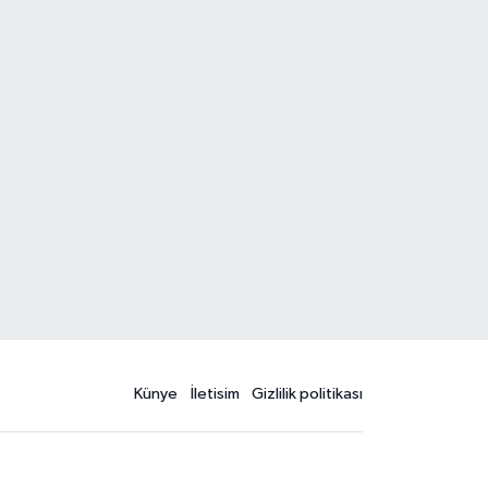
Künye
İletisim
Gizlilik politikası