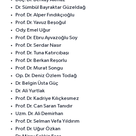
Dr. Sümbül Bayraktar Güzeldağ
Prof. Dr. Alper Fındıkçıoğlu
Prof. Dr. Yavuz Beşoğul
Ody. Emel Uğur
Prof. Dr. Ebru Ayvazoğlu Soy
Prof. Dr. Serdar Nasır
Prof. Dr. Tuna Katırcıbaşı
Prof. Dr. Berkan Reşorlu
Prof. Dr. Murat Songu
Op. Dr. Deniz Özlem Todağ
Dr. Belgin Üsta Güç
Dr. Ali Yurtlak
Prof. Dr. Kadriye Kılıçkesmez
Prof. Dr. Can Saran Tanıdır
Uzm. Dr. Ali Demirhan
Prof. Dr. Selman Vefa Yıldırım
Prof. Dr. Uğur Özkan