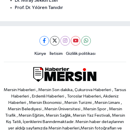
Dr. Miray Sekkin Eser
Prof. Dr. Yılören Tanıdır
Künye
İletisim
Gizlilik politikası
Mersin Haberleri , Mersin Son dakika, Çukurova Haberleri , Tarsus
Haberleri , Erdemli Haberleri , Toroslar Haberleri, Akdeniz
Haberleri , Mersin Ekonomisi , Mersin Turizmi , Mersin Limanı ,
Mersin Belediyesi , Mersin Üniversitesi , Mersin Spor , Mersin
Trafik , Mersin Eğitim, Mersin Sağlık, Mersin Yaz Festivali, Mersin
Kış Tatili, İçeriklerini Barındırmaktadır. Mersin haber detaylarının
yer aldığı sayfamızda Mersin haberleri,Mersin fotoğrafları ve