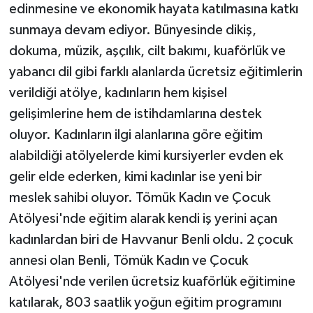
edinmesine ve ekonomik hayata katılmasına katkı
sunmaya devam ediyor. Bünyesinde dikiş,
dokuma, müzik, aşçılık, cilt bakımı, kuaförlük ve
yabancı dil gibi farklı alanlarda ücretsiz eğitimlerin
verildiği atölye, kadınların hem kişisel
gelişimlerine hem de istihdamlarına destek
oluyor. Kadınların ilgi alanlarına göre eğitim
alabildiği atölyelerde kimi kursiyerler evden ek
gelir elde ederken, kimi kadınlar ise yeni bir
meslek sahibi oluyor. Tömük Kadın ve Çocuk
Atölyesi'nde eğitim alarak kendi iş yerini açan
kadınlardan biri de Havvanur Benli oldu. 2 çocuk
annesi olan Benli, Tömük Kadın ve Çocuk
Atölyesi'nde verilen ücretsiz kuaförlük eğitimine
katılarak, 803 saatlik yoğun eğitim programını