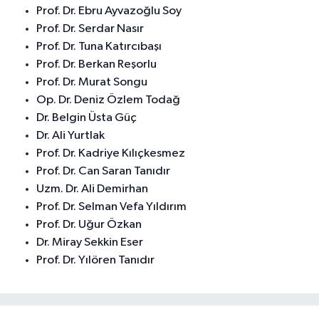
Prof. Dr. Ebru Ayvazoğlu Soy
Prof. Dr. Serdar Nasır
Prof. Dr. Tuna Katırcıbaşı
Prof. Dr. Berkan Reşorlu
Prof. Dr. Murat Songu
Op. Dr. Deniz Özlem Todağ
Dr. Belgin Üsta Güç
Dr. Ali Yurtlak
Prof. Dr. Kadriye Kılıçkesmez
Prof. Dr. Can Saran Tanıdır
Uzm. Dr. Ali Demirhan
Prof. Dr. Selman Vefa Yıldırım
Prof. Dr. Uğur Özkan
Dr. Miray Sekkin Eser
Prof. Dr. Yılören Tanıdır