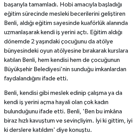
başarıyla tamamladı. Hobi amacıyla başladığı
eğitim sürecinde mesleki becerilerini geliştiren
Benli, aldığı eğitim sayesinde kuaförlük alanında
uzmanlaşarak kendi iş yerini açtı. Eğitim aldığı
dönemde 2 yaşındaki çocuğunu da atölye
bünyesindeki oyun atölyesine bırakarak kurslara
katılan Benli, hem kendisi hem de çocuğunun
Büyükşehir Belediyesi'nin sunduğu imkanlardan
faydalandığını ifade etti.
Benli, kendisi gibi meslek edinip çalışma ya da
kendi iş yerini açma hayali olan çok kadın
bulunduğunu ifade etti. Benli, 'Ben bu imkâna
biraz hızlı kavuştum ve sevinçliyim. İyi ki gittim, iyi
ki derslere katıldım' diye konuştu.