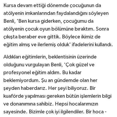
Kursa devam ettiği dönemde çocuğunun da
atölyenin imkanlarından faydalandığını söyleyen
Benli, 'Ben kursa giderken, çocuğumu da
atölyenin çocuk oyun bölümüne bıraktım. Sonra
çıkışta beraber eve gittik. Böylece ikimiz de
eğitim almış ve ilerlemiş olduk' ifadelerini kullandı.
Aldıkları eğitimlerin, beklentisinin üzerinde
olduğunu vurgulayan Benli, 'Çok güzel ve
profesyonel eğitim aldım. Bu kadar
beklemiyordum. Şu an gündemde olan her
şeyden haberdarız. Her şeyi biliyoruz. Bir
kuaförde yapılması gereken bütün işlemlerin bilgi
ve donanımına sahibiz. Hepsi hocalarımızın
sayesinde. Bizimle çok iyi ilgilendiler. Bir hoca -