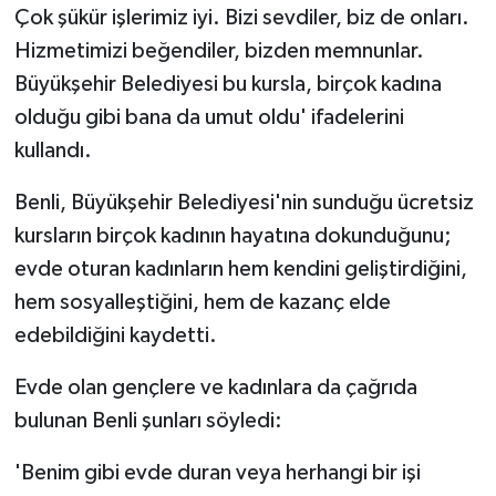
Çok şükür işlerimiz iyi. Bizi sevdiler, biz de onları.
Hizmetimizi beğendiler, bizden memnunlar.
Büyükşehir Belediyesi bu kursla, birçok kadına
olduğu gibi bana da umut oldu' ifadelerini
kullandı.
Benli, Büyükşehir Belediyesi'nin sunduğu ücretsiz
kursların birçok kadının hayatına dokunduğunu;
evde oturan kadınların hem kendini geliştirdiğini,
hem sosyalleştiğini, hem de kazanç elde
edebildiğini kaydetti.
Evde olan gençlere ve kadınlara da çağrıda
bulunan Benli şunları söyledi:
'Benim gibi evde duran veya herhangi bir işi