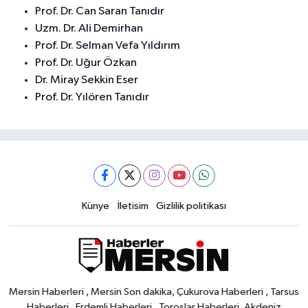
Prof. Dr. Can Saran Tanıdır
Uzm. Dr. Ali Demirhan
Prof. Dr. Selman Vefa Yıldırım
Prof. Dr. Uğur Özkan
Dr. Miray Sekkin Eser
Prof. Dr. Yılören Tanıdır
Künye
İletisim
Gizlilik politikası
Mersin Haberleri , Mersin Son dakika, Çukurova Haberleri , Tarsus
Haberleri , Erdemli Haberleri , Toroslar Haberleri, Akdeniz