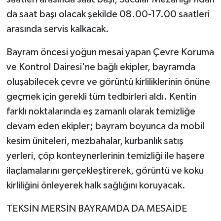
da saat başı olacak şekilde 08.00-17.00 saatleri
arasında servis kalkacak.
Bayram öncesi yoğun mesai yapan Çevre Koruma
ve Kontrol Dairesi'ne bağlı ekipler, bayramda
oluşabilecek çevre ve görüntü kirliliklerinin önüne
geçmek için gerekli tüm tedbirleri aldı. Kentin
farklı noktalarında eş zamanlı olarak temizliğe
devam eden ekipler; bayram boyunca da mobil
kesim üniteleri, mezbahalar, kurbanlık satış
yerleri, çöp konteynerlerinin temizliği ile haşere
ilaçlamalarını gerçekleştirerek, görüntü ve koku
kirliliğini önleyerek halk sağlığını koruyacak.
TEKSİN MERSİN BAYRAMDA DA MESAİDE