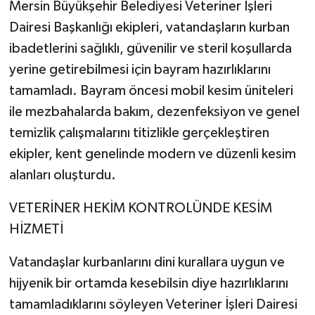
Mersin Büyükşehir Belediyesi Veteriner İşleri
Dairesi Başkanlığı ekipleri, vatandaşların kurban
ibadetlerini sağlıklı, güvenilir ve steril koşullarda
yerine getirebilmesi için bayram hazırlıklarını
tamamladı. Bayram öncesi mobil kesim üniteleri
ile mezbahalarda bakım, dezenfeksiyon ve genel
temizlik çalışmalarını titizlikle gerçekleştiren
ekipler, kent genelinde modern ve düzenli kesim
alanları oluşturdu.
VETERİNER HEKİM KONTROLÜNDE KESİM
HİZMETİ
Vatandaşlar kurbanlarını dini kurallara uygun ve
hijyenik bir ortamda kesebilsin diye hazırlıklarını
tamamladıklarını söyleyen Veteriner İşleri Dairesi