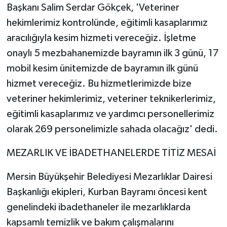
Başkanı Salim Serdar Gökçek, 'Veteriner
hekimlerimiz kontrolünde, eğitimli kasaplarımız
aracılığıyla kesim hizmeti vereceğiz. İşletme
onaylı 5 mezbahanemizde bayramın ilk 3 günü, 17
mobil kesim ünitemizde de bayramın ilk günü
hizmet vereceğiz. Bu hizmetlerimizde bize
veteriner hekimlerimiz, veteriner teknikerlerimiz,
eğitimli kasaplarımız ve yardımcı personellerimiz
olarak 269 personelimizle sahada olacağız' dedi.
MEZARLIK VE İBADETHANELERDE TİTİZ MESAİ
Mersin Büyükşehir Belediyesi Mezarlıklar Dairesi
Başkanlığı ekipleri, Kurban Bayramı öncesi kent
genelindeki ibadethaneler ile mezarlıklarda
kapsamlı temizlik ve bakım çalışmalarını