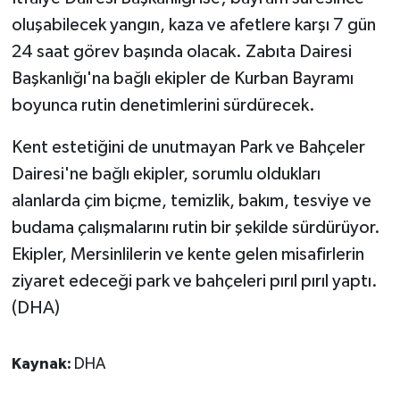
oluşabilecek yangın, kaza ve afetlere karşı 7 gün
24 saat görev başında olacak. Zabıta Dairesi
Başkanlığı'na bağlı ekipler de Kurban Bayramı
boyunca rutin denetimlerini sürdürecek.
Kent estetiğini de unutmayan Park ve Bahçeler
Dairesi'ne bağlı ekipler, sorumlu oldukları
alanlarda çim biçme, temizlik, bakım, tesviye ve
budama çalışmalarını rutin bir şekilde sürdürüyor.
Ekipler, Mersinlilerin ve kente gelen misafirlerin
ziyaret edeceği park ve bahçeleri pırıl pırıl yaptı.
(DHA)
Kaynak:
DHA