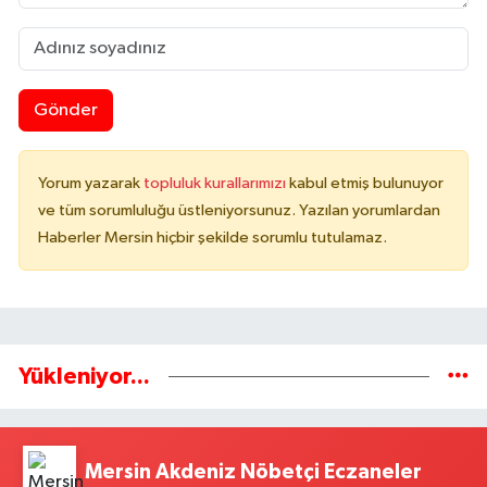
Gönder
Yorum yazarak
topluluk kurallarımızı
kabul etmiş bulunuyor
ve tüm sorumluluğu üstleniyorsunuz. Yazılan yorumlardan
Haberler Mersin hiçbir şekilde sorumlu tutulamaz.
Yükleniyor...
Mersin Akdeniz Nöbetçi Eczaneler